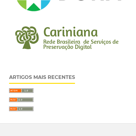
ARTIGOS MAIS RECENTES