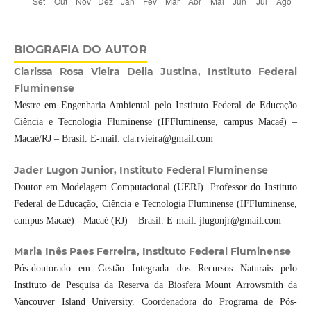
BIOGRAFIA DO AUTOR
Clarissa Rosa Vieira Della Justina, Instituto Federal
Fluminense
Mestre em Engenharia Ambiental pelo Instituto Federal de Educação
Ciência e Tecnologia Fluminense (IFFluminense, campus Macaé) –
Macaé/RJ – Brasil. E-mail: cla.rvieira@gmail.com
Jader Lugon Junior, Instituto Federal Fluminense
Doutor em Modelagem Computacional (UERJ). Professor do Instituto
Federal de Educação, Ciência e Tecnologia Fluminense (IFFluminense,
campus Macaé) - Macaé (RJ) – Brasil. E-mail: jlugonjr@gmail.com
Maria Inês Paes Ferreira, Instituto Federal Fluminense
Pós-doutorado em Gestão Integrada dos Recursos Naturais pelo
Instituto de Pesquisa da Reserva da Biosfera Mount Arrowsmith da
Vancouver Island University. Coordenadora do Programa de Pós-