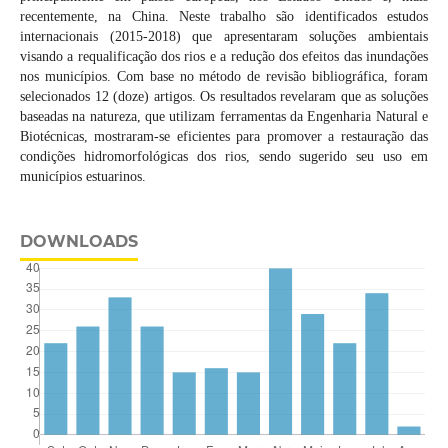
recentemente, na China. Neste trabalho são identificados estudos
internacionais (2015-2018) que apresentaram soluções ambientais
visando a requalificação dos rios e a redução dos efeitos das inundações
nos municípios. Com base no método de revisão bibliográfica, foram
selecionados 12 (doze) artigos. Os resultados revelaram que as soluções
baseadas na natureza, que utilizam ferramentas da Engenharia Natural e
Biotécnicas, mostraram-se eficientes para promover a restauração das
condições hidromorfológicas dos rios, sendo sugerido seu uso em
municípios estuarinos.
DOWNLOADS