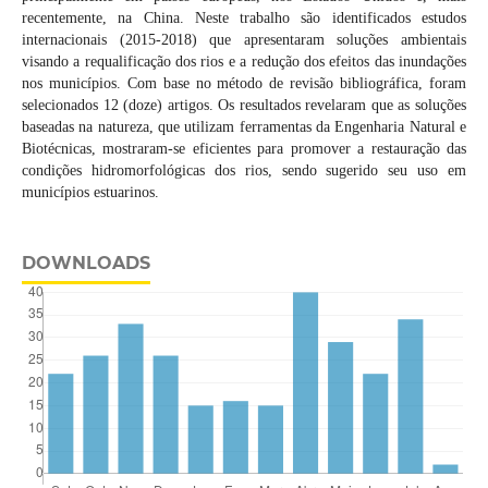
recentemente, na China. Neste trabalho são identificados estudos
internacionais (2015-2018) que apresentaram soluções ambientais
visando a requalificação dos rios e a redução dos efeitos das inundações
nos municípios. Com base no método de revisão bibliográfica, foram
selecionados 12 (doze) artigos. Os resultados revelaram que as soluções
baseadas na natureza, que utilizam ferramentas da Engenharia Natural e
Biotécnicas, mostraram-se eficientes para promover a restauração das
condições hidromorfológicas dos rios, sendo sugerido seu uso em
municípios estuarinos.
DOWNLOADS