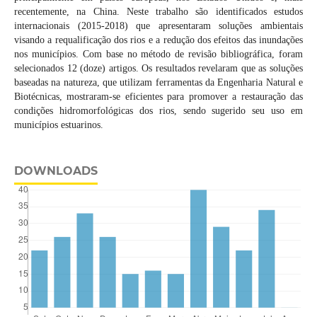
recentemente, na China. Neste trabalho são identificados estudos
internacionais (2015-2018) que apresentaram soluções ambientais
visando a requalificação dos rios e a redução dos efeitos das inundações
nos municípios. Com base no método de revisão bibliográfica, foram
selecionados 12 (doze) artigos. Os resultados revelaram que as soluções
baseadas na natureza, que utilizam ferramentas da Engenharia Natural e
Biotécnicas, mostraram-se eficientes para promover a restauração das
condições hidromorfológicas dos rios, sendo sugerido seu uso em
municípios estuarinos.
DOWNLOADS