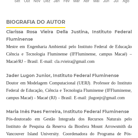
BIOGRAFIA DO AUTOR
Clarissa Rosa Vieira Della Justina, Instituto Federal
Fluminense
Mestre em Engenharia Ambiental pelo Instituto Federal de Educação
Ciência e Tecnologia Fluminense (IFFluminense, campus Macaé) –
Macaé/RJ – Brasil. E-mail: cla.rvieira@gmail.com
Jader Lugon Junior, Instituto Federal Fluminense
Doutor em Modelagem Computacional (UERJ). Professor do Instituto
Federal de Educação, Ciência e Tecnologia Fluminense (IFFluminense,
campus Macaé) - Macaé (RJ) – Brasil. E-mail: jlugonjr@gmail.com
Maria Inês Paes Ferreira, Instituto Federal Fluminense
Pós-doutorado em Gestão Integrada dos Recursos Naturais pelo
Instituto de Pesquisa da Reserva da Biosfera Mount Arrowsmith da
Vancouver Island University. Coordenadora do Programa de Pós-