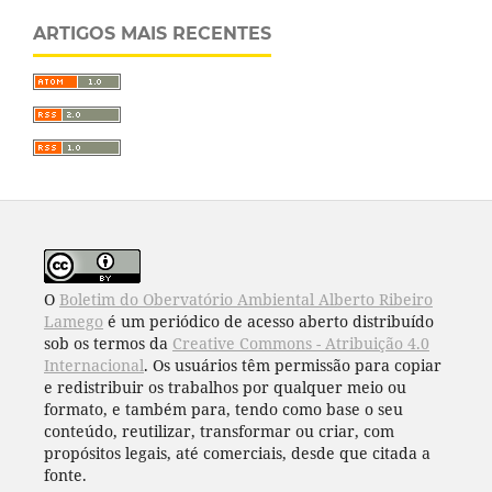
ARTIGOS MAIS RECENTES
O
Boletim do Obervatório Ambiental Alberto Ribeiro
Lamego
é um periódico de acesso aberto distribuído
sob os termos da
Creative Commons - Atribuição 4.0
Internacional
. Os usuários têm permissão para copiar
e redistribuir os trabalhos por qualquer meio ou
formato, e também para, tendo como base o seu
conteúdo, reutilizar, transformar ou criar, com
propósitos legais, até comerciais, desde que citada a
fonte.