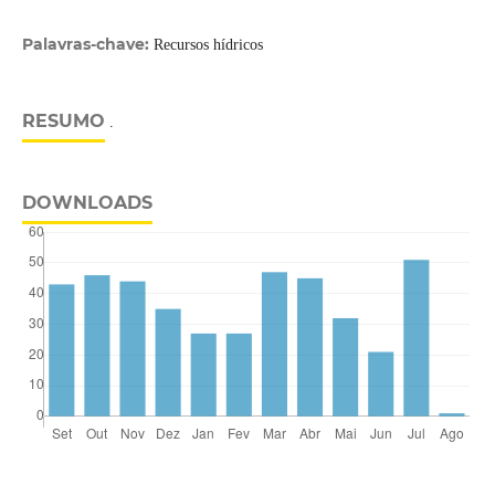
Palavras-chave:
Recursos hídricos
RESUMO
.
DOWNLOADS