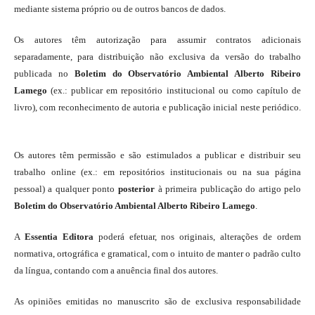
mediante sistema próprio ou de outros bancos de dados.
Os autores têm autorização para assumir contratos adicionais
separadamente, para distribuição não exclusiva da versão do trabalho
publicada no
Boletim do Observatório Ambiental Alberto Ribeiro
Lamego
(ex.: publicar em repositório institucional ou como capítulo de
livro), com reconhecimento de autoria e publicação inicial neste periódico.
Os autores têm permissão e são estimulados a publicar e distribuir seu
trabalho online (ex.: em repositórios institucionais ou na sua página
pessoal) a qualquer ponto
posterior
à primeira publicação do artigo pelo
Boletim do Observatório Ambiental Alberto Ribeiro Lamego
.
A
Essentia Editora
poderá efetuar, nos originais, alterações de ordem
normativa, ortográfica e gramatical, com o intuito de manter o padrão culto
da língua, contando com a anuência final dos autores.
As opiniões emitidas no manuscrito são de exclusiva responsabilidade