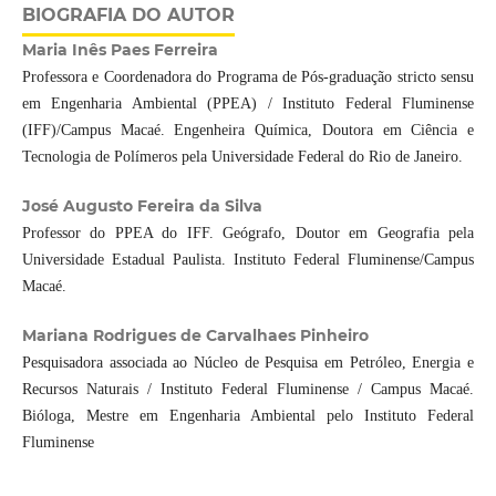
BIOGRAFIA DO AUTOR
Maria Inês Paes Ferreira
Professora e Coordenadora do Programa de Pós-graduação stricto sensu
em Engenharia Ambiental (PPEA) / Instituto Federal Fluminense
(IFF)/Campus Macaé. Engenheira Química, Doutora em Ciência e
Tecnologia de Polímeros pela Universidade Federal do Rio de Janeiro.
José Augusto Fereira da Silva
Professor do PPEA do IFF. Geógrafo, Doutor em Geografia pela
Universidade Estadual Paulista. Instituto Federal Fluminense/Campus
Macaé.
Mariana Rodrigues de Carvalhaes Pinheiro
Pesquisadora associada ao Núcleo de Pesquisa em Petróleo, Energia e
Recursos Naturais / Instituto Federal Fluminense / Campus Macaé.
Bióloga, Mestre em Engenharia Ambiental pelo Instituto Federal
Fluminense