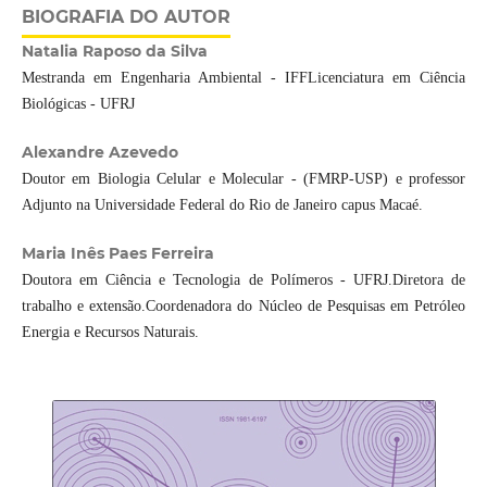
BIOGRAFIA DO AUTOR
Natalia Raposo da Silva
Mestranda em Engenharia Ambiental - IFFLicenciatura em Ciência
Biológicas - UFRJ
Alexandre Azevedo
Doutor em Biologia Celular e Molecular - (FMRP-USP) e professor
Adjunto na Universidade Federal do Rio de Janeiro capus Macaé.
Maria Inês Paes Ferreira
Doutora em Ciência e Tecnologia de Polímeros - UFRJ.Diretora de
trabalho e extensão.Coordenadora do Núcleo de Pesquisas em Petróleo
Energia e Recursos Naturais.