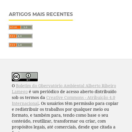
ARTIGOS MAIS RECENTES
O
Boletim do Obervatório Ambiental Alberto Ribeiro
Lamego
é um periódico de acesso aberto distribuído
sob os termos da
Creative Commons - Atribuição 4.0
Internacional
. Os usuários têm permissão para copiar
e redistribuir os trabalhos por qualquer meio ou
formato, e também para, tendo como base o seu
conteúdo, reutilizar, transformar ou criar, com
propósitos legais, até comerciais, desde que citada a