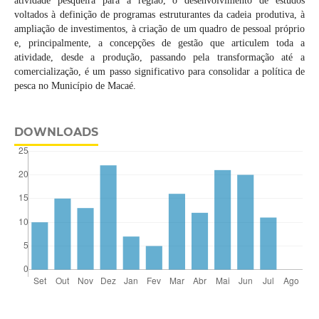
atividade pesqueira para a região, o desenvolvimento de estudos
voltados à definição de programas estruturantes da cadeia produtiva, à
ampliação de investimentos, à criação de um quadro de pessoal próprio
e, principalmente, a concepções de gestão que articulem toda a
atividade, desde a produção, passando pela transformação até a
comercialização, é um passo significativo para consolidar a política de
pesca no Município de Macaé.
DOWNLOADS