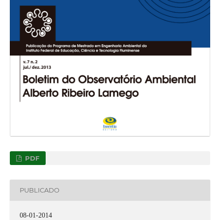
PDF
PUBLICADO
08-01-2014