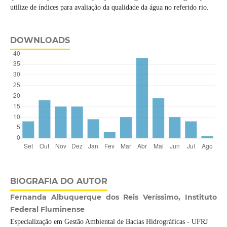
utilize de índices para avaliação da qualidade da água no referido rio.
DOWNLOADS
BIOGRAFIA DO AUTOR
Fernanda Albuquerque dos Reis Veríssimo, Instituto
Federal Fluminense
Especialização em Gestão Ambiental de Bacias Hidrográficas - UFRJ