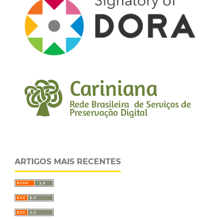
ARTIGOS MAIS RECENTES