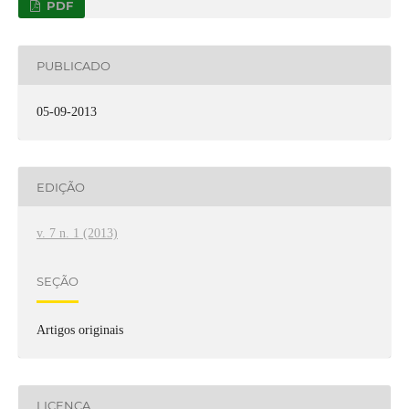
PDF
PUBLICADO
05-09-2013
EDIÇÃO
v. 7 n. 1 (2013)
SEÇÃO
Artigos originais
LICENÇA