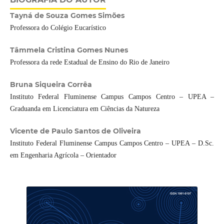
Tayná de Souza Gomes Simões
Professora do Colégio Eucarístico
Tâmmela Cristina Gomes Nunes
Professora da rede Estadual de Ensino do Rio de Janeiro
Bruna Siqueira Corrêa
Instituto Federal Fluminense Campus Campos Centro – UPEA –
Graduanda em Licenciatura em Ciências da Natureza
Vicente de Paulo Santos de Oliveira
Instituto Federal Fluminense Campus Campos Centro – UPEA – D.Sc.
em Engenharia Agrícola – Orientador