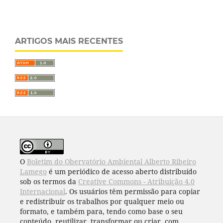
ARTIGOS MAIS RECENTES
O
Boletim do Obervatório Ambiental Alberto Ribeiro
Lamego
é um periódico de acesso aberto distribuído
sob os termos da
Creative Commons - Atribuição 4.0
Internacional
. Os usuários têm permissão para copiar
e redistribuir os trabalhos por qualquer meio ou
formato, e também para, tendo como base o seu
conteúdo, reutilizar, transformar ou criar, com