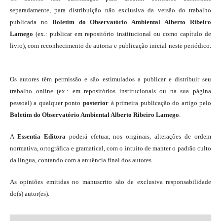
separadamente, para distribuição não exclusiva da versão do trabalho
publicada no
Boletim do Observatório Ambiental Alberto Ribeiro
Lamego
(ex.: publicar em repositório institucional ou como capítulo de
livro), com reconhecimento de autoria e publicação inicial neste periódico.
Os autores têm permissão e são estimulados a publicar e distribuir seu
trabalho online (ex.: em repositórios institucionais ou na sua página
pessoal) a qualquer ponto
posterior
à primeira publicação do artigo pelo
Boletim do Observatório Ambiental Alberto Ribeiro Lamego
.
A
Essentia Editora
poderá efetuar, nos originais, alterações de ordem
normativa, ortográfica e gramatical, com o intuito de manter o padrão culto
da língua, contando com a anuência final dos autores.
As opiniões emitidas no manuscrito são de exclusiva responsabilidade
do(s) autor(es).