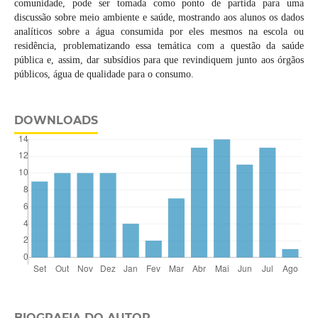
comunidade, pode ser tomada como ponto de partida para uma
discussão sobre meio ambiente e saúde, mostrando aos alunos os dados
analíticos sobre a água consumida por eles mesmos na escola ou
residência, problematizando essa temática com a questão da saúde
pública e, assim, dar subsídios para que revindiquem junto aos órgãos
públicos, água de qualidade para o consumo.
DOWNLOADS
BIOGRAFIA DO AUTOR