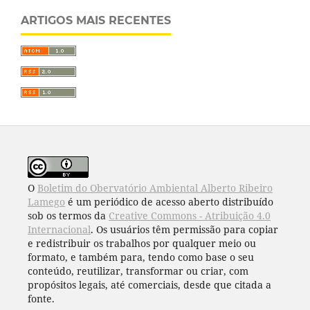
ARTIGOS MAIS RECENTES
O
Boletim do Obervatório Ambiental Alberto Ribeiro
Lamego
é um periódico de acesso aberto distribuído
sob os termos da
Creative Commons - Atribuição 4.0
Internacional
. Os usuários têm permissão para copiar
e redistribuir os trabalhos por qualquer meio ou
formato, e também para, tendo como base o seu
conteúdo, reutilizar, transformar ou criar, com
propósitos legais, até comerciais, desde que citada a
fonte.