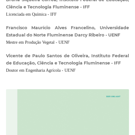
Ciência e Tecnologia Fluminense - IFF
Licenciada em Química - IFF
Francisco Maurício Alves Francelino, Universidade
Estadual do Norte Fluminense Darcy Ribeiro - UENF
Mestre em Produção Vegetal - UENF
Vicente de Paulo Santos de Oliveira, Instituto Federal
de Educação, Ciência e Tecnologia Fluminense - IFF
Doutor em Engenharia Agrícola - UENF