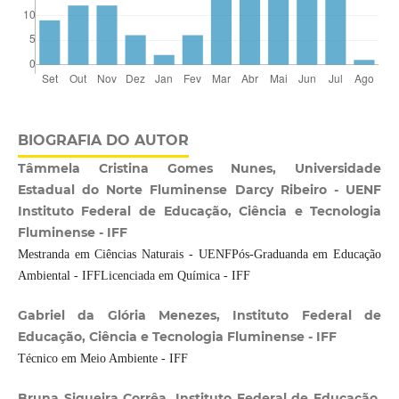
BIOGRAFIA DO AUTOR
Tâmmela Cristina Gomes Nunes, Universidade
Estadual do Norte Fluminense Darcy Ribeiro - UENF
Instituto Federal de Educação, Ciência e Tecnologia
Fluminense - IFF
Mestranda em Ciências Naturais - UENFPós-Graduanda em Educação
Ambiental - IFFLicenciada em Química - IFF
Gabriel da Glória Menezes, Instituto Federal de
Educação, Ciência e Tecnologia Fluminense - IFF
Técnico em Meio Ambiente - IFF
Bruna Siqueira Corrêa, Instituto Federal de Educação,