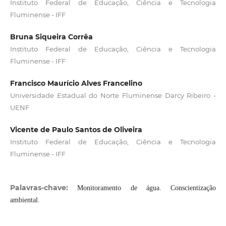
Instituto Federal de Educação, Ciência e Tecnologia
Fluminense - IFF
Bruna Siqueira Corrêa
Instituto Federal de Educação, Ciência e Tecnologia
Fluminense - IFF
Francisco Maurício Alves Francelino
Universidade Estadual do Norte Fluminense Darcy Ribeiro -
UENF
Vicente de Paulo Santos de Oliveira
Instituto Federal de Educação, Ciência e Tecnologia
Fluminense - IFF
Palavras-chave:
Monitoramento de água. Conscientização
ambiental.