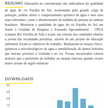
RESUMO
Alterações na concentração dos indicadores da qualidade
de água do rio Paraíba do Sul, ocasionadas pela grande carga de
poluição, podem afetar o comportamento químico da água e seus usos
mais relevantes, como o abastecimento de milhões de pessoas do sudeste
brasileiro. Monitorar a qualidade de água do rio Paraíba do Sul em
frente à Unidade de Pesquisa e Extensão Agroambiental - UPEA
(campus Rio Paraíba do Sul) e trazer um retorno dos resultados obtidos
a jovens das localidades próximas, através de um projeto de educação
ambiental foram os objetivos do trabalho. Realizaram-se ensaios físico-
químicos e microbiológicos da água e sensibilização de alunos bolsistas
que moram próximo à Unidade e ao rio. Foram encontrados valores
maiores que o permitido de turbidez na estação chuvosa quando ocorre
maior arraste de argilo-minerais
DOWNLOADS