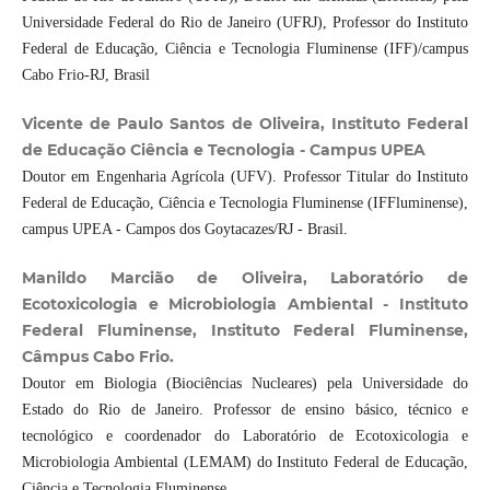
Universidade Federal do Rio de Janeiro (UFRJ), Professor do Instituto
Federal de Educação, Ciência e Tecnologia Fluminense (IFF)/campus
Cabo Frio-RJ, Brasil
Vicente de Paulo Santos de Oliveira, Instituto Federal
de Educação Ciência e Tecnologia - Campus UPEA
Doutor em Engenharia Agrícola (UFV). Professor Titular do Instituto
Federal de Educação, Ciência e Tecnologia Fluminense (IFFluminense),
campus UPEA - Campos dos Goytacazes/RJ - Brasil.
Manildo Marcião de Oliveira, Laboratório de
Ecotoxicologia e Microbiologia Ambiental - Instituto
Federal Fluminense, Instituto Federal Fluminense,
Câmpus Cabo Frio.
Doutor em Biologia (Biociências Nucleares) pela Universidade do
Estado do Rio de Janeiro. Professor de ensino básico, técnico e
tecnológico e coordenador do Laboratório de Ecotoxicologia e
Microbiologia Ambiental (LEMAM) do Instituto Federal de Educação,
Ciência e Tecnologia Fluminense.