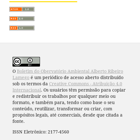
O
Boletim do Obervatório Ambiental Alberto Ribeiro
Lamego
é um periódico de acesso aberto distribuído
sob os termos da
Creative Commons - Atribuição 4.0
Internacional
. Os usuários têm permissão para copiar
e redistribuir os trabalhos por qualquer meio ou
formato, e também para, tendo como base o seu
conteúdo, reutilizar, transformar ou criar, com
propósitos legais, até comerciais, desde que citada a
fonte.
ISSN Eletrônico: 2177-4560