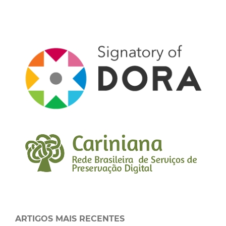
ARTIGOS MAIS RECENTES