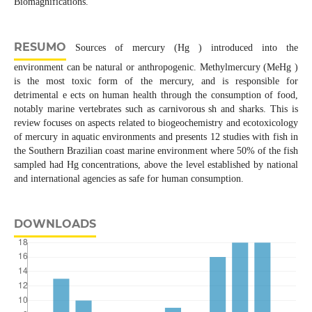
Biomagnifications.
RESUMO
Sources of mercury (Hg ) introduced into the
environment can be natural or anthropogenic. Methylmercury (MeHg )
is the most toxic form of the mercury, and is responsible for
detrimental e ects on human health through the consumption of food,
notably marine vertebrates such as carnivorous sh and sharks. This is
review focuses on aspects related to biogeochemistry and ecotoxicology
of mercury in aquatic environments and presents 12 studies with fish in
the Southern Brazilian coast marine environment where 50% of the fish
sampled had Hg concentrations, above the level established by national
and international agencies as safe for human consumption.
DOWNLOADS