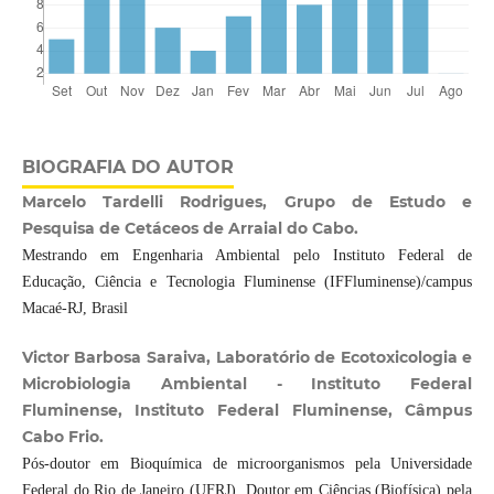
BIOGRAFIA DO AUTOR
Marcelo Tardelli Rodrigues, Grupo de Estudo e
Pesquisa de Cetáceos de Arraial do Cabo.
Mestrando em Engenharia Ambiental pelo Instituto Federal de
Educação, Ciência e Tecnologia Fluminense (IFFluminense)/campus
Macaé-RJ, Brasil
Victor Barbosa Saraiva, Laboratório de Ecotoxicologia e
Microbiologia Ambiental - Instituto Federal
Fluminense, Instituto Federal Fluminense, Câmpus
Cabo Frio.
Pós-doutor em Bioquímica de microorganismos pela Universidade
Federal do Rio de Janeiro (UFRJ), Doutor em Ciências (Biofísica) pela