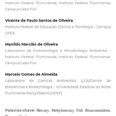
Instituto Federal Fluminense, Instituto Federal Fluminense,
Câmpus Cabo Frio.
Vicente de Paulo Santos de Oliveira
Instituto Federal de Educação Ciência e Tecnologia - Campus
UPEA
Manildo Marcião de Oliveira
Laboratório de Ecotoxicologia e Microbiologia Ambiental -
Instituto Federal Fluminense, Instituto Federal Fluminense,
Câmpus Cabo Frio.
Marcelo Gomes de Almeida
Laboratório de Ciências Ambientais (LCA)/Centro de
Biociências e Biotecnologia - Universidade Estadual do Norte
Fluminense Darcy Ribeiro (UENF)
Palavras-chave:
Mercury. Methylmercury. Fish. Bioaccumulation.