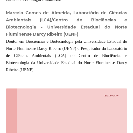
Marcelo Gomes de Almeida, Laboratório de Ciências
Ambientais (LCA)/Centro de Biociências e
Biotecnologia - Universidade Estadual do Norte
Fluminense Darcy Ribeiro (UENF)
Doutor em Biociências e Biotecnologia pela Universidade Estadual do
Norte Fluminense Darcy Ribeiro (UENF) e Pesquisador do Laboratório
de Ciências Ambientais (LCA) do Centro de Biociências e
Biotecnologia da Universidade Estadual do Norte Fluminense Darcy
Ribeiro (UENF)