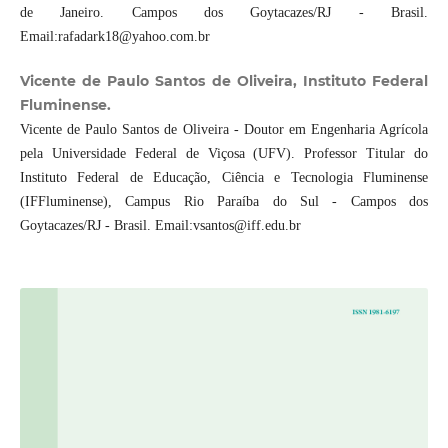
de Janeiro. Campos dos Goytacazes/RJ - Brasil.
Email:rafadark18@yahoo.com.br
Vicente de Paulo Santos de Oliveira, Instituto Federal
Fluminense.
Vicente de Paulo Santos de Oliveira - Doutor em Engenharia Agrícola
pela Universidade Federal de Viçosa (UFV). Professor Titular do
Instituto Federal de Educação, Ciência e Tecnologia Fluminense
(IFFluminense), Campus Rio Paraíba do Sul - Campos dos
Goytacazes/RJ - Brasil. Email:vsantos@iff.edu.br