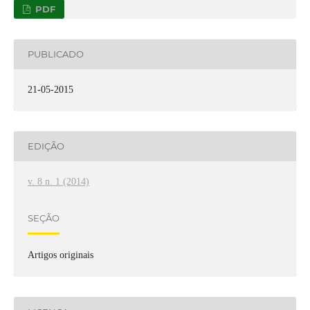
PDF
PUBLICADO
21-05-2015
EDIÇÃO
v. 8 n. 1 (2014)
SEÇÃO
Artigos originais