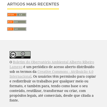
ARTIGOS MAIS RECENTES
O
Boletim do Obervatório Ambiental Alberto Ribeiro
Lamego
é um periódico de acesso aberto distribuído
sob os termos da
Creative Commons - Atribuição 4.0
Internacional
. Os usuários têm permissão para copiar
e redistribuir os trabalhos por qualquer meio ou
formato, e também para, tendo como base o seu
conteúdo, reutilizar, transformar ou criar, com
propósitos legais, até comerciais, desde que citada a
fonte.