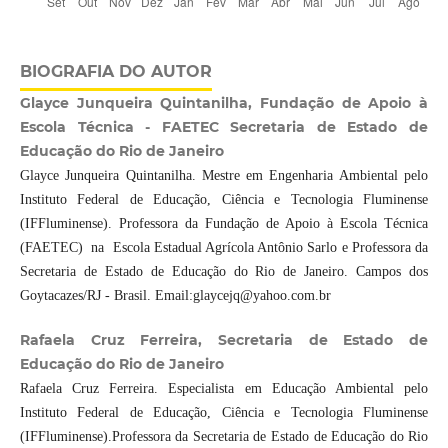
BIOGRAFIA DO AUTOR
Glayce Junqueira Quintanilha, Fundação de Apoio à
Escola Técnica - FAETEC Secretaria de Estado de
Educação do Rio de Janeiro
Glayce Junqueira Quintanilha. Mestre em Engenharia Ambiental pelo
Instituto Federal de Educação, Ciência e Tecnologia Fluminense
(IFFluminense). Professora da Fundação de Apoio à Escola Técnica
(FAETEC) na Escola Estadual Agrícola Antônio Sarlo e Professora da
Secretaria de Estado de Educação do Rio de Janeiro. Campos dos
Goytacazes/RJ - Brasil. Email:glaycejq@yahoo.com.br
Rafaela Cruz Ferreira, Secretaria de Estado de
Educação do Rio de Janeiro
Rafaela Cruz Ferreira. Especialista em Educação Ambiental pelo
Instituto Federal de Educação, Ciência e Tecnologia Fluminense
(IFFluminense).Professora da Secretaria de Estado de Educação do Rio