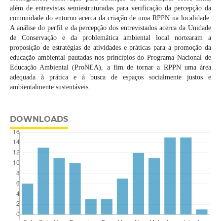
além de entrevistas semiestruturadas para verificação da percepção da
comunidade do entorno acerca da criação de uma RPPN na localidade.
A análise do perfil e da percepção dos entrevistados acerca da Unidade
de Conservação e da problemática ambiental local nortearam a
proposição de estratégias de atividades e práticas para a promoção da
educação ambiental pautadas nos princípios do Programa Nacional de
Educação Ambiental (ProNEA), a fim de tornar a RPPN uma área
adequada à prática e à busca de espaços socialmente justos e
ambientalmente sustentáveis.
DOWNLOADS