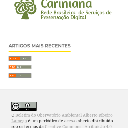
ARTIGOS MAIS RECENTES
O
Boletim do Obervatório Ambiental Alberto Ribeiro
Lamego
é um periódico de acesso aberto distribuído
sob os termos da
Creative Commons - Atribuição 4.0