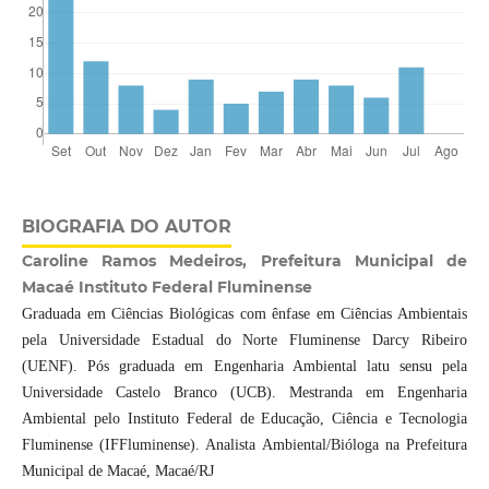
BIOGRAFIA DO AUTOR
Caroline Ramos Medeiros, Prefeitura Municipal de
Macaé Instituto Federal Fluminense
Graduada em Ciências Biológicas com ênfase em Ciências Ambientais
pela Universidade Estadual do Norte Fluminense Darcy Ribeiro
(UENF). Pós graduada em Engenharia Ambiental latu sensu pela
Universidade Castelo Branco (UCB). Mestranda em Engenharia
Ambiental pelo Instituto Federal de Educação, Ciência e Tecnologia
Fluminense (IFFluminense). Analista Ambiental/Bióloga na Prefeitura
Municipal de Macaé, Macaé/RJ