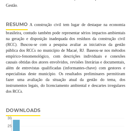
Gestão.
RESUMO
A construção civil tem lugar de destaque na economia
brasileira, contudo também pode representar sérios impactos ambientais
na geração e disposição inadequada dos resíduos da construção civil
(RCC). Buscou-se com a pesquisa avaliar as iniciativas da gestão
pública dos RCCs no município de Macaé, RJ. Baseou-se nos métodos
empírico-fenomenológico, com descrições individuais e conexões
causais obtidas dos atores envolvidos, revisões literárias e documentais,
além de entrevistas qualificadas (informantes-chave) com gestores e
especialistas deste município. Os resultados preliminares permitiram
fazer uma avaliação da situação atual da gestão do tema, dos
instrumentos legais, do licenciamento ambiental e descartes irregulares
dos RCCs.
DOWNLOADS