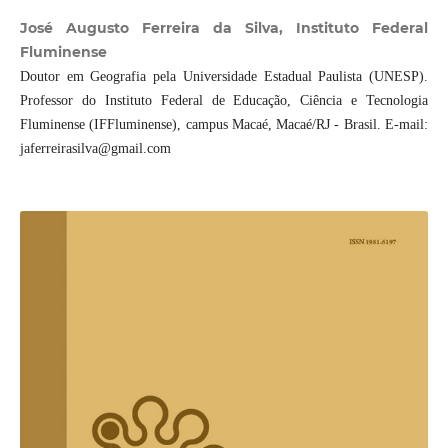
José Augusto Ferreira da Silva, Instituto Federal
Fluminense
Doutor em Geografia pela Universidade Estadual Paulista (UNESP).
Professor do Instituto Federal de Educação, Ciência e Tecnologia
Fluminense (IFFluminense), campus Macaé, Macaé/RJ - Brasil. E-mail:
jaferreirasilva@gmail.com