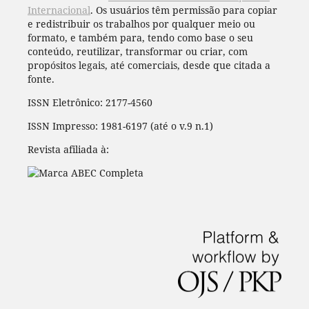
Internacional
. Os usuários têm permissão para copiar
e redistribuir os trabalhos por qualquer meio ou
formato, e também para, tendo como base o seu
conteúdo, reutilizar, transformar ou criar, com
propósitos legais, até comerciais, desde que citada a
fonte.
ISSN Eletrônico: 2177-4560
ISSN Impresso: 1981-6197 (até o v.9 n.1)
Revista afiliada à: