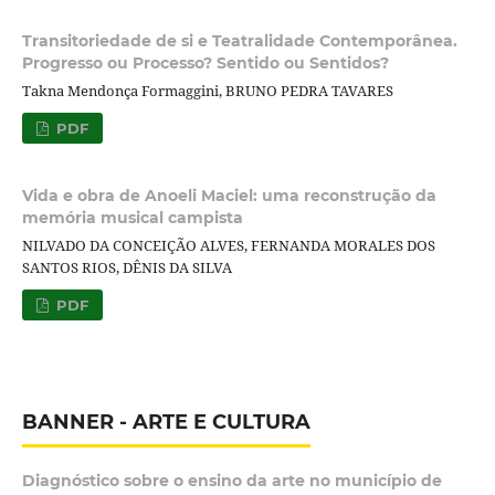
Transitoriedade de si e Teatralidade Contemporânea.
Progresso ou Processo? Sentido ou Sentidos?
Takna Mendonça Formaggini, BRUNO PEDRA TAVARES
PDF
Vida e obra de Anoeli Maciel: uma reconstrução da
memória musical campista
NILVADO DA CONCEIÇÃO ALVES, FERNANDA MORALES DOS
SANTOS RIOS, DÊNIS DA SILVA
PDF
BANNER - ARTE E CULTURA
Diagnóstico sobre o ensino da arte no município de