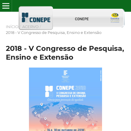
INÍCIO
/
ACERVO
/
2018 - V Congresso de Pesquisa, Ensino e Extensão
2018 - V Congresso de Pesquisa,
Ensino e Extensão