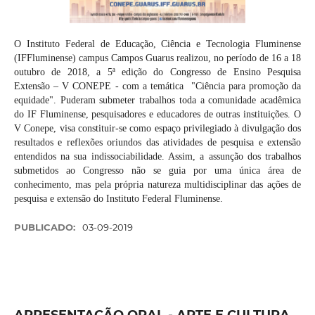
O Instituto Federal de Educação, Ciência e Tecnologia Fluminense
(IFFluminense) campus Campos Guarus realizou, no período de 16 a 18
outubro de 2018, a 5ª edição do Congresso de Ensino Pesquisa
Extensão – V CONEPE - com a temática "Ciência para promoção da
equidade". Puderam submeter trabalhos toda a comunidade acadêmica
do IF Fluminense, pesquisadores e educadores de outras instituições. O
V Conepe, visa constituir-se como espaço privilegiado à divulgação dos
resultados e reflexões oriundos das atividades de pesquisa e extensão
entendidos na sua indissociabilidade. Assim, a assunção dos trabalhos
submetidos ao Congresso não se guia por uma única área de
conhecimento, mas pela própria natureza multidisciplinar das ações de
pesquisa e extensão do Instituto Federal Fluminense.
PUBLICADO:
03-09-2019