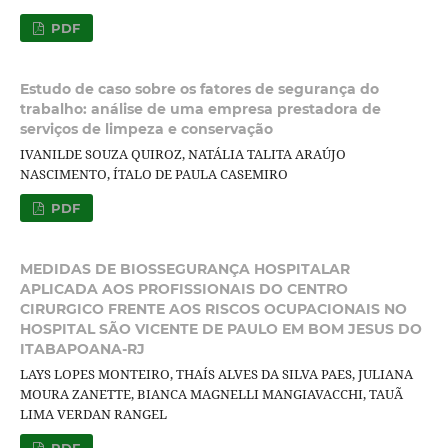
PDF
Estudo de caso sobre os fatores de segurança do
trabalho: análise de uma empresa prestadora de
serviços de limpeza e conservação
IVANILDE SOUZA QUIROZ, NATÁLIA TALITA ARAÚJO
NASCIMENTO, ÍTALO DE PAULA CASEMIRO
PDF
MEDIDAS DE BIOSSEGURANÇA HOSPITALAR
APLICADA AOS PROFISSIONAIS DO CENTRO
CIRURGICO FRENTE AOS RISCOS OCUPACIONAIS NO
HOSPITAL SÃO VICENTE DE PAULO EM BOM JESUS DO
ITABAPOANA-RJ
LAYS LOPES MONTEIRO, THAÍS ALVES DA SILVA PAES, JULIANA
MOURA ZANETTE, BIANCA MAGNELLI MANGIAVACCHI, TAUÃ
LIMA VERDAN RANGEL