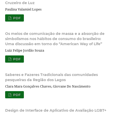
Cruzeiro de Luz
Paulina Valamiel Lopes
PDF
Os meios de comunicação de massa e a absorção de
simbolismos nos hábitos de consumo do brasileiro:
Uma discussão em torno do “American Way of Life”
Luiz Felipe Jordão Souza
PDF
Saberes e Fazeres Tradicionais das comunidades
pesqueiras da Região dos Lagos
Clara Mara Gonçalves Chaves, Giovane Do Nascimento
PDF
Design de Interface de Aplicativo de Avaliação LGBT+