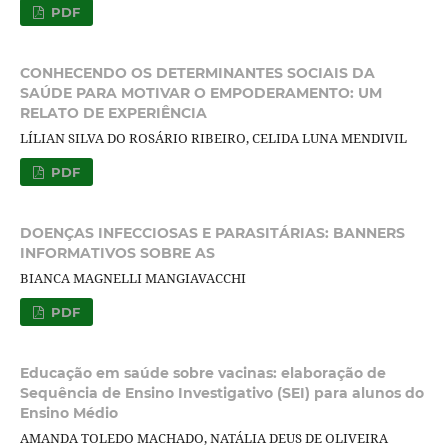
PDF
CONHECENDO OS DETERMINANTES SOCIAIS DA
SAÚDE PARA MOTIVAR O EMPODERAMENTO: UM
RELATO DE EXPERIÊNCIA
LÍLIAN SILVA DO ROSÁRIO RIBEIRO, CELIDA LUNA MENDIVIL
PDF
DOENÇAS INFECCIOSAS E PARASITÁRIAS: BANNERS
INFORMATIVOS SOBRE AS
BIANCA MAGNELLI MANGIAVACCHI
PDF
Educação em saúde sobre vacinas: elaboração de
Sequência de Ensino Investigativo (SEI) para alunos do
Ensino Médio
AMANDA TOLEDO MACHADO, NATÁLIA DEUS DE OLIVEIRA