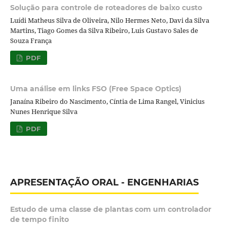
Solução para controle de roteadores de baixo custo
Luídi Matheus Silva de Oliveira, Nilo Hermes Neto, Davi da Silva
Martins, Tiago Gomes da Silva Ribeiro, Luis Gustavo Sales de
Souza França
PDF
Uma análise em links FSO (Free Space Optics)
Janaína Ribeiro do Nascimento, Cíntia de Lima Rangel, Vinicius
Nunes Henrique Silva
PDF
APRESENTAÇÃO ORAL - ENGENHARIAS
Estudo de uma classe de plantas com um controlador
de tempo finito