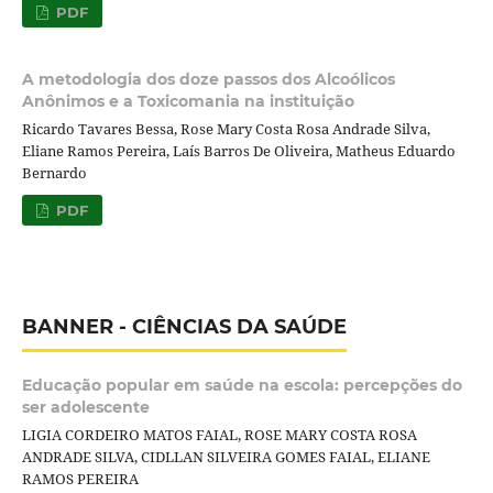
PDF
A metodologia dos doze passos dos Alcoólicos
Anônimos e a Toxicomania na instituição
Ricardo Tavares Bessa, Rose Mary Costa Rosa Andrade Silva,
Eliane Ramos Pereira, Laís Barros De Oliveira, Matheus Eduardo
Bernardo
PDF
BANNER - CIÊNCIAS DA SAÚDE
Educação popular em saúde na escola: percepções do
ser adolescente
LIGIA CORDEIRO MATOS FAIAL, ROSE MARY COSTA ROSA
ANDRADE SILVA, CIDLLAN SILVEIRA GOMES FAIAL, ELIANE
RAMOS PEREIRA