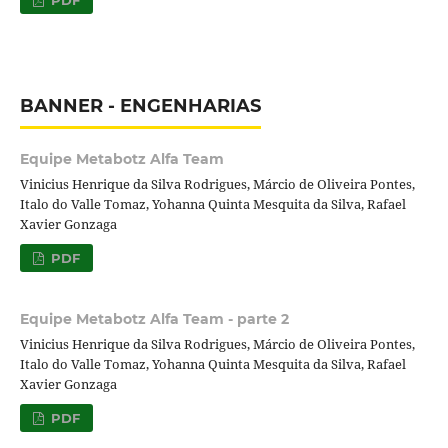
PDF
BANNER - ENGENHARIAS
Equipe Metabotz Alfa Team
Vinicius Henrique da Silva Rodrigues, Márcio de Oliveira Pontes,
Italo do Valle Tomaz, Yohanna Quinta Mesquita da Silva, Rafael
Xavier Gonzaga
PDF
Equipe Metabotz Alfa Team - parte 2
Vinicius Henrique da Silva Rodrigues, Márcio de Oliveira Pontes,
Italo do Valle Tomaz, Yohanna Quinta Mesquita da Silva, Rafael
Xavier Gonzaga
PDF