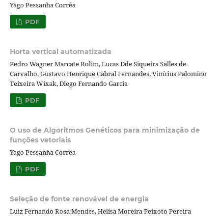
Yago Pessanha Corrêa
PDF
Horta vertical automatizada
Pedro Wagner Marcate Rolim, Lucas Dde Siqueira Salles de
Carvalho, Gustavo Henrique Cabral Fernandes, Vinícius Palomino
Teixeira Wixak, Diego Fernando Garcia
PDF
O uso de Algoritmos Genéticos para minimização de
funções vetoriais
Yago Pessanha Corrêa
PDF
Seleção de fonte renovável de energia
Luiz Fernando Rosa Mendes, Helisa Moreira Peixoto Pereira