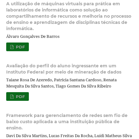
A utilização de máquinas virtuais para prática em
laboratórios de informática como solução ao
compartilhamento de recursos e melhoria no processo
de ensino e aprendizagem de disciplinas técnicas de
informática.
Álvaro Gonçalves De Barros
PDF
Avaliação do perfil do aluno ingressante em um
Instituto Federal por meio de mineração de dados
Taiane Rosa De Azeredo, Patricia Santana Cardoso, Renata
Mesquita Da Silva Santos, Tiago Gomes Da Silva Ribeiro
PDF
Framework para gerenciamento de redes sem fio de
baixo custo aplicada a uma instituição pública de
ensino.
Davi Da Silva Martins, Lucas Freitas Da Rocha, Luídi Matheus Silva