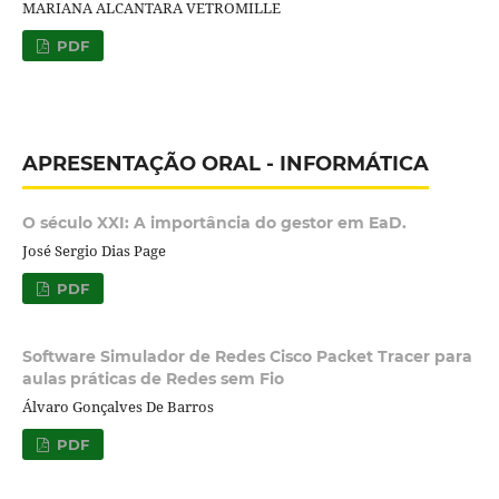
MARIANA ALCANTARA VETROMILLE
PDF
APRESENTAÇÃO ORAL - INFORMÁTICA
O século XXI: A importância do gestor em EaD.
José Sergio Dias Page
PDF
Software Simulador de Redes Cisco Packet Tracer para
aulas práticas de Redes sem Fio
Álvaro Gonçalves De Barros
PDF