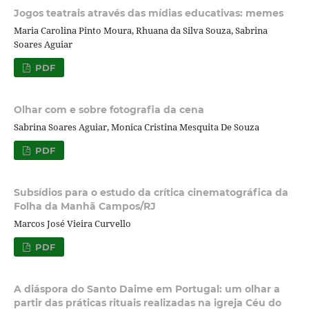
Jogos teatrais através das mídias educativas: memes
Maria Carolina Pinto Moura, Rhuana da Silva Souza, Sabrina
Soares Aguiar
PDF
Olhar com e sobre fotografia da cena
Sabrina Soares Aguiar, Monica Cristina Mesquita De Souza
PDF
Subsídios para o estudo da crítica cinematográfica da
Folha da Manhã Campos/RJ
Marcos José Vieira Curvello
PDF
A diáspora do Santo Daime em Portugal: um olhar a
partir das práticas rituais realizadas na igreja Céu do