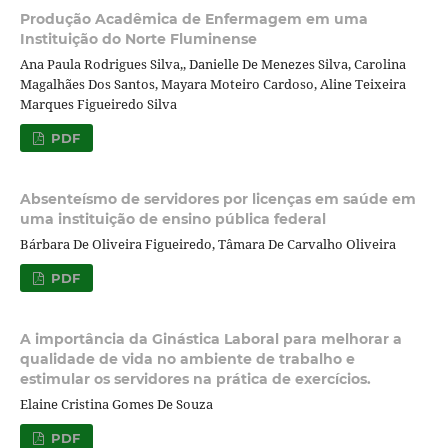
Produção Acadêmica de Enfermagem em uma
Instituição do Norte Fluminense
Ana Paula Rodrigues Silva,, Danielle De Menezes Silva, Carolina
Magalhães Dos Santos, Mayara Moteiro Cardoso, Aline Teixeira
Marques Figueiredo Silva
PDF
Absenteísmo de servidores por licenças em saúde em
uma instituição de ensino pública federal
Bárbara De Oliveira Figueiredo, Tâmara De Carvalho Oliveira
PDF
A importância da Ginástica Laboral para melhorar a
qualidade de vida no ambiente de trabalho e
estimular os servidores na prática de exercícios.
Elaine Cristina Gomes De Souza
PDF