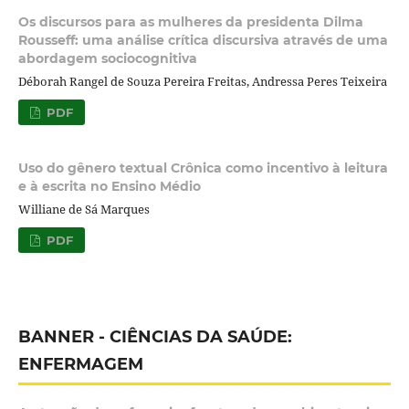
Os discursos para as mulheres da presidenta Dilma
Rousseff: uma análise crítica discursiva através de uma
abordagem sociocognitiva
Déborah Rangel de Souza Pereira Freitas, Andressa Peres Teixeira
PDF
Uso do gênero textual Crônica como incentivo à leitura
e à escrita no Ensino Médio
Williane de Sá Marques
PDF
BANNER - CIÊNCIAS DA SAÚDE:
ENFERMAGEM