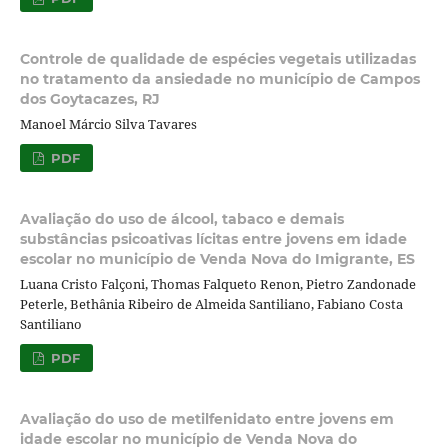
Controle de qualidade de espécies vegetais utilizadas
no tratamento da ansiedade no município de Campos
dos Goytacazes, RJ
Manoel Márcio Silva Tavares
PDF
Avaliação do uso de álcool, tabaco e demais
substâncias psicoativas lícitas entre jovens em idade
escolar no município de Venda Nova do Imigrante, ES
Luana Cristo Falçoni, Thomas Falqueto Renon, Pietro Zandonade
Peterle, Bethânia Ribeiro de Almeida Santiliano, Fabiano Costa
Santiliano
PDF
Avaliação do uso de metilfenidato entre jovens em
idade escolar no município de Venda Nova do