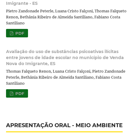
Imigrante - ES
Pietro Zandonade Peterle, Luana Cristo Falçoni, Thomas Falqueto
Renon, Bethânia Ribeiro de Almeida Santiliano, Fabiano Costa
Santiliano
PDF
Avaliação do uso de substâncias psicoativas ilícitas
entre jovens de idade escolar no município de Venda
Nova do Imigrante, ES
Thomas Falqueto Renon, Luana Cristo Falçoni, Pietro Zandonade
Peterle, Bethânia Ribeiro de Almeida Santiliano, Fabiano Costa
Santiliano
PDF
APRESENTAÇÃO ORAL - MEIO AMBIENTE