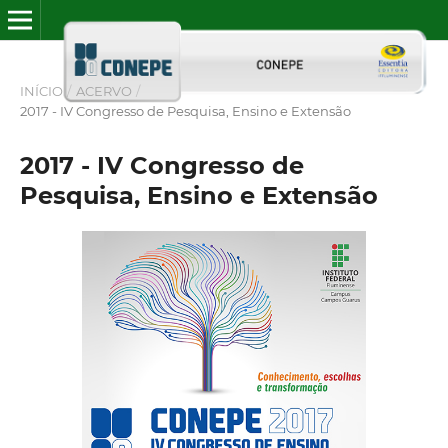
INÍCIO
/
ACERVO
/
2017 - IV Congresso de Pesquisa, Ensino e Extensão
2017 - IV Congresso de
Pesquisa, Ensino e Extensão