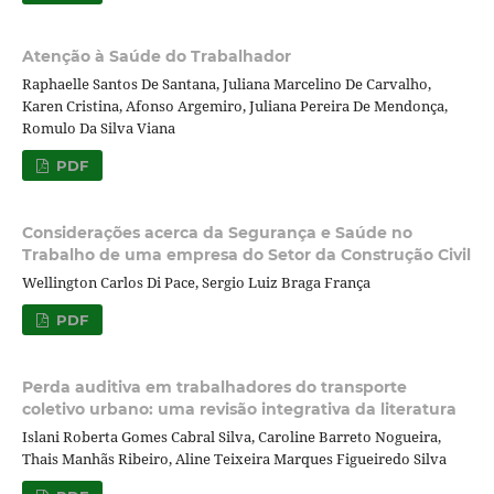
Atenção à Saúde do Trabalhador
Raphaelle Santos De Santana, Juliana Marcelino De Carvalho,
Karen Cristina, Afonso Argemiro, Juliana Pereira De Mendonça,
Romulo Da Silva Viana
PDF
Considerações acerca da Segurança e Saúde no
Trabalho de uma empresa do Setor da Construção Civil
Wellington Carlos Di Pace, Sergio Luiz Braga França
PDF
Perda auditiva em trabalhadores do transporte
coletivo urbano: uma revisão integrativa da literatura
Islani Roberta Gomes Cabral Silva, Caroline Barreto Nogueira,
Thais Manhãs Ribeiro, Aline Teixeira Marques Figueiredo Silva