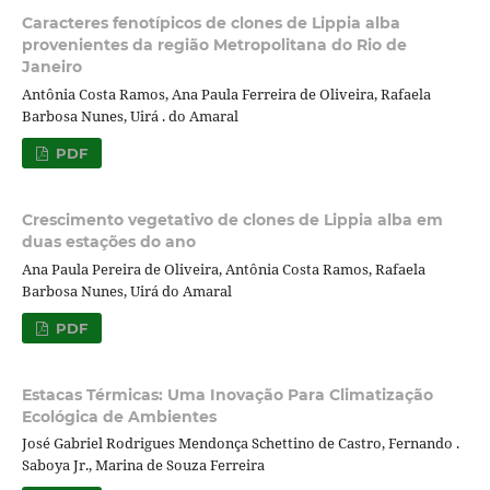
Caracteres fenotípicos de clones de Lippia alba
provenientes da região Metropolitana do Rio de
Janeiro
Antônia Costa Ramos, Ana Paula Ferreira de Oliveira, Rafaela
Barbosa Nunes, Uirá . do Amaral
PDF
Crescimento vegetativo de clones de Lippia alba em
duas estações do ano
Ana Paula Pereira de Oliveira, Antônia Costa Ramos, Rafaela
Barbosa Nunes, Uirá do Amaral
PDF
Estacas Térmicas: Uma Inovação Para Climatização
Ecológica de Ambientes
José Gabriel Rodrigues Mendonça Schettino de Castro, Fernando .
Saboya Jr., Marina de Souza Ferreira