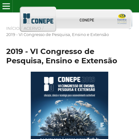
INÍCIO
/
ACERVO
/
2019 - VI Congresso de Pesquisa, Ensino e Extensão
2019 - VI Congresso de
Pesquisa, Ensino e Extensão