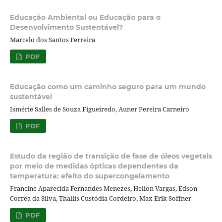
Educação Ambiental ou Educação para o
Desenvolvimento Sustentável?
Marcelo dos Santos Ferreira
PDF
Educação como um caminho seguro para um mundo
sustentável
Ismérie Salles de Souza Figueiredo, Auner Pereira Carneiro
PDF
Estudo da região de transição de fase de óleos vegetais
por meio de medidas ópticas dependentes da
temperatura: efeito do supercongelamento
Francine Aparecida Fernandes Menezes, Helion Vargas, Edson
Corrêa da Silva, Thallis Custódia Cordeiro, Max Erik Soffner
PDF