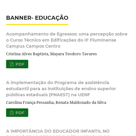
BANNER- EDUCAÇÃO
Acompanhamento de Egressos: uma percepção sobre
o Curso Técnico em Edificações do IF Fluminense
Campus Campos Centro
Cristina Alves Baptista, Mayara Teodoro Tavares
PDF
A implementação do Programa de assistência
estudantil para as instituições de ensino superior
públicas estaduais (PNAEST) na UENF
Carolina França Pessanha, Renata Maldonado da Silva
PDF
A IMPORTÂNCIA DO EDUCADOR INFANTIL NO