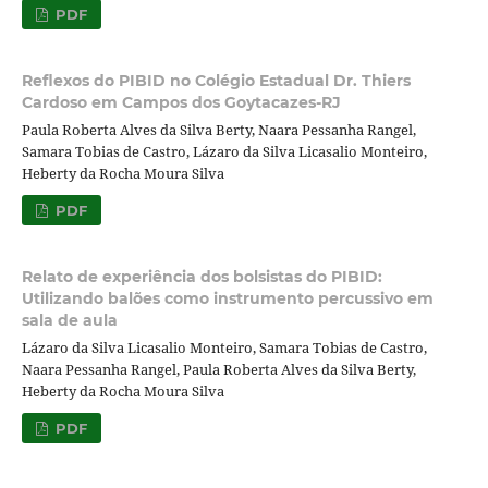
PDF
Reflexos do PIBID no Colégio Estadual Dr. Thiers
Cardoso em Campos dos Goytacazes-RJ
Paula Roberta Alves da Silva Berty, Naara Pessanha Rangel,
Samara Tobias de Castro, Lázaro da Silva Licasalio Monteiro,
Heberty da Rocha Moura Silva
PDF
Relato de experiência dos bolsistas do PIBID:
Utilizando balões como instrumento percussivo em
sala de aula
Lázaro da Silva Licasalio Monteiro, Samara Tobias de Castro,
Naara Pessanha Rangel, Paula Roberta Alves da Silva Berty,
Heberty da Rocha Moura Silva
PDF