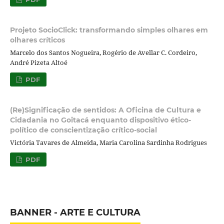
Projeto SocioClick: transformando simples olhares em
olhares críticos
Marcelo dos Santos Nogueira, Rogério de Avellar C. Cordeiro,
André Pizeta Altoé
PDF
(Re)Significação de sentidos: A Oficina de Cultura e
Cidadania no Goitacá enquanto dispositivo ético-
político de conscientização crítico-social
Victória Tavares de Almeida, Maria Carolina Sardinha Rodrigues
PDF
BANNER - ARTE E CULTURA