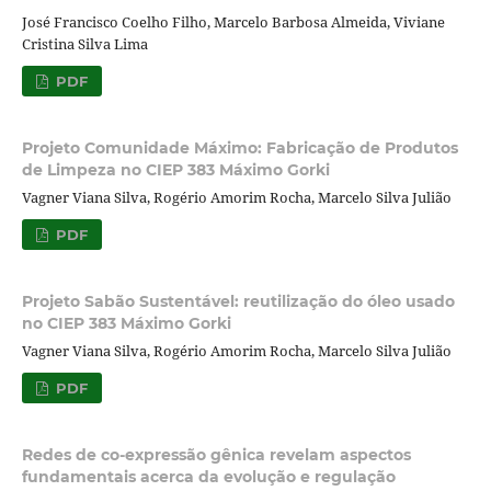
José Francisco Coelho Filho, Marcelo Barbosa Almeida, Viviane
Cristina Silva Lima
PDF
Projeto Comunidade Máximo: Fabricação de Produtos
de Limpeza no CIEP 383 Máximo Gorki
Vagner Viana Silva, Rogério Amorim Rocha, Marcelo Silva Julião
PDF
Projeto Sabão Sustentável: reutilização do óleo usado
no CIEP 383 Máximo Gorki
Vagner Viana Silva, Rogério Amorim Rocha, Marcelo Silva Julião
PDF
Redes de co-expressão gênica revelam aspectos
fundamentais acerca da evolução e regulação