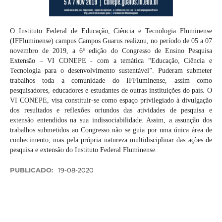
O Instituto Federal de Educação, Ciência e Tecnologia Fluminense
(IFFluminense) campus Campos Guarus realizou, no período de 05 a 07
novembro de 2019, a 6ª edição do Congresso de Ensino Pesquisa
Extensão – VI CONEPE - com a temática “Educação, Ciência e
Tecnologia para o desenvolvimento sustentável”. Puderam submeter
trabalhos toda a comunidade do IFFluminense, assim como
pesquisadores, educadores e estudantes de outras instituições do país. O
VI CONEPE, visa constituir-se como espaço privilegiado à divulgação
dos resultados e reflexões oriundos das atividades de pesquisa e
extensão entendidos na sua indissociabilidade. Assim, a assunção dos
trabalhos submetidos ao Congresso não se guia por uma única área de
conhecimento, mas pela própria natureza multidisciplinar das ações de
pesquisa e extensão do Instituto Federal Fluminense.
PUBLICADO:
19-08-2020