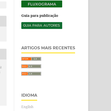
Guia para publicação
ARTIGOS MAIS RECENTES
a
s
IDIOMA
English