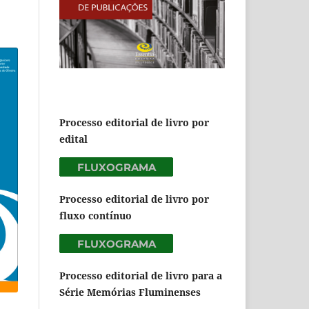
Processo editorial de livro por
edital
Processo editorial de livro por
fluxo contínuo
Processo editorial de livro para a
Série Memórias Fluminenses