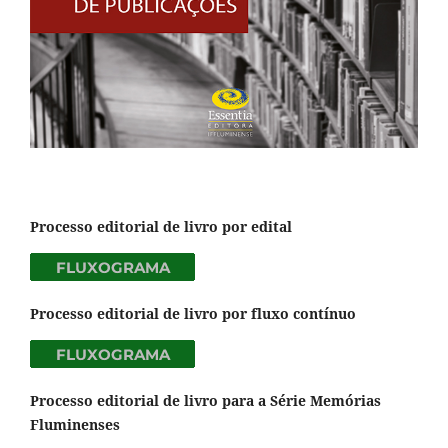
Processo editorial de livro por edital
Processo editorial de livro por fluxo contínuo
Processo editorial de livro para a Série Memórias
Fluminenses