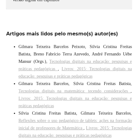
Artigos mais lidos pelo mesmo(s) autor(es)
Gilmara Teixeira Barcelos Peixoto, Silvia Cristina Freitas
Batista, Breno Fabrício Terra Azevedo, André Fernando Uébe
Mansur (Orgs.),
Tecnologias digitais na educação: pesquisas e
práticas pedagógicas
,
Livros: 2015: Tecnologias digitais na
educação: pesquisas e práticas pedagógicas
Gilmara Teixeira Barcelos, Silvia Cristina Freitas Batista,
Tecnologias digitais na matemática: tecendo considerações
,
Livros: 2015: Tecnologias digitais na educação: pesquisas e
práticas pedagógicas
Silvia Cristina Freitas Batista, Gilmara Teixeira Barcelos,
Reflexões sobre o uso pedagógico de tablets: ações na formação
inicial de professores de Matemática
,
Livros: 2015: Tecnologias
digitais na educação: pesquisas e práticas pedagógicas