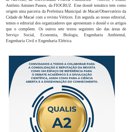
Antônio Antunes Passos, da FIOCRUZ. Esse dossiê temático tem como
origem uma parceria da Prefeitura Municipal de Macaé/Observatório da
Cidade de Macaé com a revista Vértices. Em seguida ao nosso editorial,
temos o editorial dos organizadores que apresentam o dossiê e os artigos
que o compõem. Os outros sete textos seguintes são das áreas de
Serviço Social, Economia, Biologia, Engenharia Ambiental,
Engenharia Civil e Engenharia Elétrica.