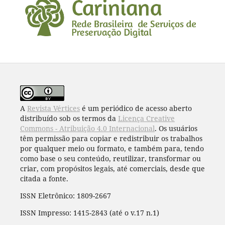
A
Revista Vértices
é um periódico de acesso aberto
distribuído sob os termos da
Licença Creative
Commons - Atribuição 4.0 Internacional
. Os usuários
têm permissão para copiar e redistribuir os trabalhos
por qualquer meio ou formato, e também para, tendo
como base o seu conteúdo, reutilizar, transformar ou
criar, com propósitos legais, até comerciais, desde que
citada a fonte.
ISSN Eletrônico: 1809-2667
ISSN Impresso: 1415-2843 (até o v.17 n.1)