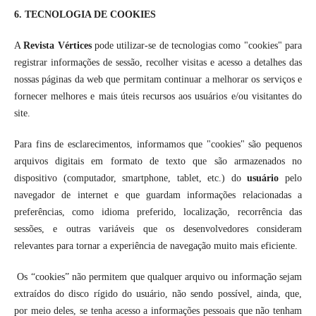
6. TECNOLOGIA DE COOKIES
A
Revista Vértices
pode utilizar-se de tecnologias como "cookies" para
registrar informações de sessão, recolher visitas e acesso a detalhes das
nossas páginas da web que permitam continuar a melhorar os serviços e
fornecer melhores e mais úteis recursos aos usuários e/ou visitantes do
site.
Para fins de esclarecimentos, informamos que "cookies" são pequenos
arquivos digitais em formato de texto que são armazenados no
dispositivo (computador, smartphone, tablet, etc.) do
usuário
pelo
navegador de internet e que guardam informações relacionadas a
preferências, como idioma preferido, localização, recorrência das
sessões, e outras variáveis que os desenvolvedores consideram
relevantes para tornar a experiência de navegação muito mais eficiente.
Os “cookies” não permitem que qualquer arquivo ou informação sejam
extraídos do disco rígido do usuário, não sendo possível, ainda, que,
por meio deles, se tenha acesso a informações pessoais que não tenham