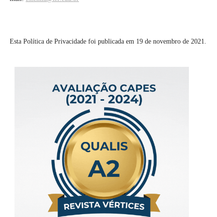
Esta Política de Privacidade foi publicada em 19 de novembro de 2021.