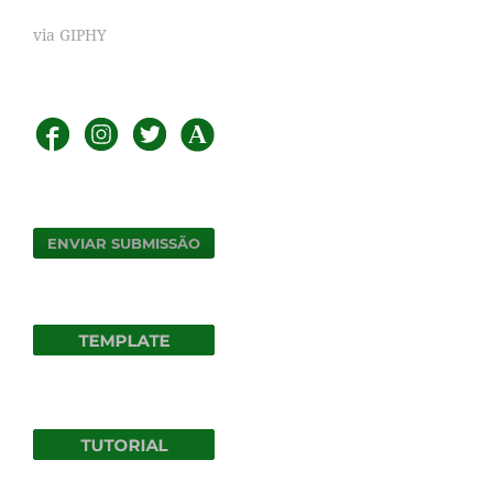
via GIPHY
ENVIAR SUBMISSÃO