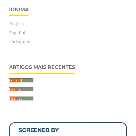
IDIOMA
English
Español
Português
ARTIGOS MAIS RECENTES