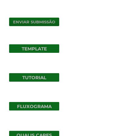
ENVIAR SUBMISSÃO