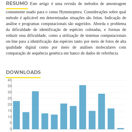
RESUMO
Este artigo é uma revisão de métodos de amostragem
comumente usado para o censo Hymenoptera. Considerações sobre qual
método é aplicável em determinadas situações são feitas. Indicação de
análise e programas computacionais são sugeridos. Aborda o problema
da dificuldade de identificação de espécies coletadas, e formas de
reduzir essa dificuldade, como a utilização de sistemas computacionais
on-line para a identificação das espécies tanto por meio de fotos de alta
qualidade digital como por meio de análises moleculares com
comparação de sequência genética em banco de dados de referência.
DOWNLOADS