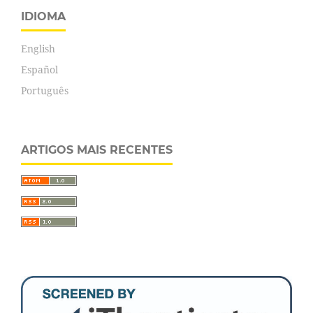
IDIOMA
English
Español
Português
ARTIGOS MAIS RECENTES