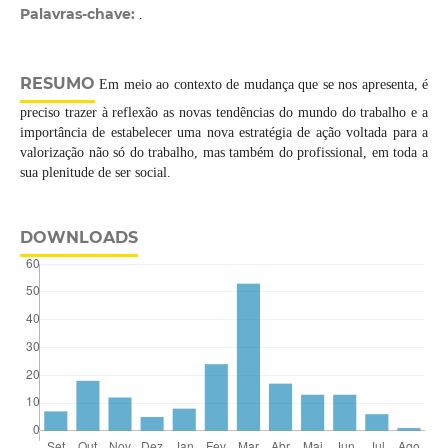
Palavras-chave:
.
RESUMO
Em meio ao contexto de mudança que se nos apresenta, é
preciso trazer à reflexão as novas tendências do mundo do trabalho e a
importância de estabelecer uma nova estratégia de ação voltada para a
valorização não só do trabalho, mas também do profissional, em toda a
sua plenitude de ser social.
DOWNLOADS