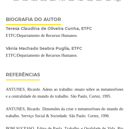
BIOGRAFIA DO AUTOR
Teresa Claudina de Oliveira Cunha, ETFC
ETFC/Departamento de Recursos Humanos.
Vânia Machado Seabra Puglia, ETFC
ETFC/Departamento de Recursos Humanos.
REFERÊNCIAS
ANTUNES, Ricardo. Adeus ao trabalho: ensaio sobre as metamorfoses
e a centralidade do mundo do trabalho. São Paulo, Cortez, 1995.
ANTUNES, Ricardo. Dimensões da crise e metamorfoses do mundo do
trabalho. Serviço Social & Sociedade. São Paulo. Cortez, 1996.
BOM SUCESSO, Edina de Paula. Trabalho e Qualidade de Vida. Rio