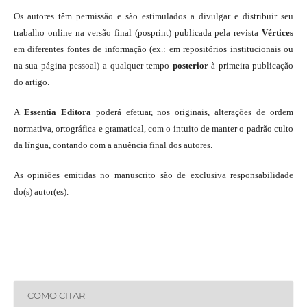
Os autores têm permissão e são estimulados a divulgar e distribuir seu
trabalho online na versão final (posprint) publicada pela revista
Vértices
em diferentes fontes de informação (ex.: em repositórios institucionais ou
na sua página pessoal) a qualquer tempo
posterior
à primeira publicação
do artigo.
A
Essentia Editora
poderá efetuar, nos originais, alterações de ordem
normativa, ortográfica e gramatical, com o intuito de manter o padrão culto
da língua, contando com a anuência final dos autores.
As opiniões emitidas no manuscrito são de exclusiva responsabilidade
do(s) autor(es).
COMO CITAR