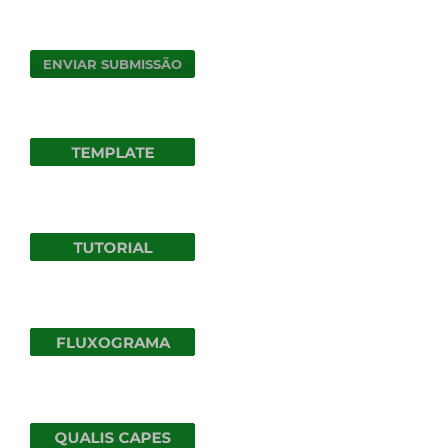
ENVIAR SUBMISSÃO