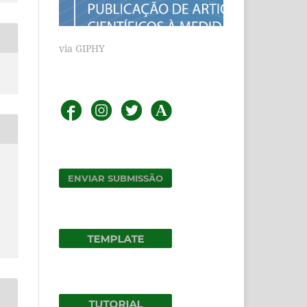
via GIPHY
ENVIAR SUBMISSÃO