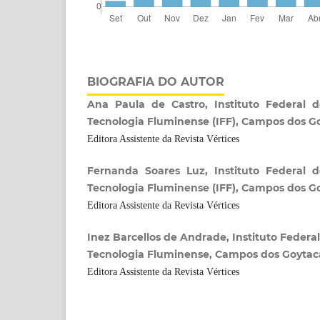
BIOGRAFIA DO AUTOR
Ana Paula de Castro, Instituto Federal 
Tecnologia Fluminense (IFF), Campos dos G
Editora Assistente da Revista Vértices
Fernanda Soares Luz, Instituto Federal 
Tecnologia Fluminense (IFF), Campos dos G
Editora Assistente da Revista Vértices
Inez Barcellos de Andrade, Instituto Federa
Tecnologia Fluminense, Campos dos Goytac
Editora Assistente da Revista Vértices