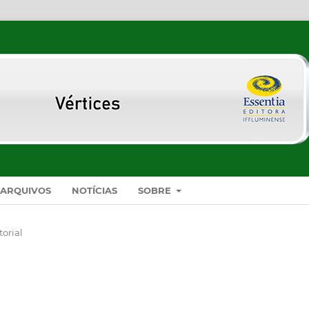
ARQUIVOS
NOTÍCIAS
SOBRE
torial