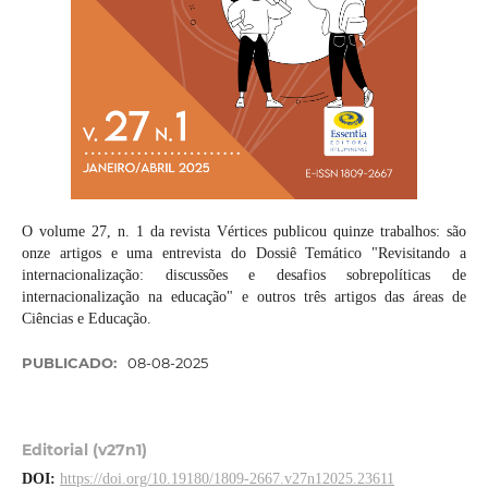
O volume 27, n. 1 da revista Vértices publicou quinze trabalhos: são
onze artigos e uma entrevista do Dossiê Temático "Revisitando a
internacionalização: discussões e desafios sobrepolíticas de
internacionalização na educação" e outros três artigos das áreas de
Ciências e Educação.
PUBLICADO:
08-08-2025
Editorial (v27n1)
DOI:
https://doi.org/10.19180/1809-2667.v27n12025.23611