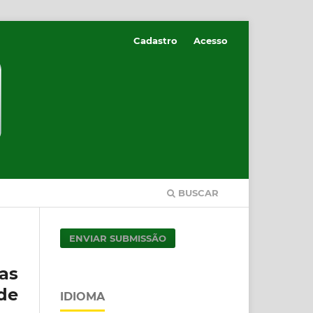
Cadastro
Acesso
BUSCAR
ENVIAR SUBMISSÃO
as
de
IDIOMA