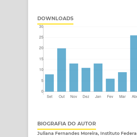
DOWNLOADS
BIOGRAFIA DO AUTOR
Juliana Fernandes Moreira, Instituto Federa