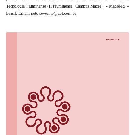
Tecnologia Fluminense (IFFluminense, Campus Macaé) - Macaé/RJ –
Brasil. Email: neto.severino@uol.com.br