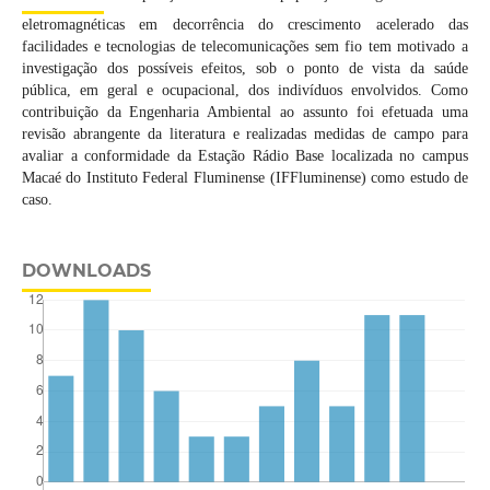
eletromagnéticas em decorrência do crescimento acelerado das
facilidades e tecnologias de telecomunicações sem fio tem motivado a
investigação dos possíveis efeitos, sob o ponto de vista da saúde
pública, em geral e ocupacional, dos indivíduos envolvidos. Como
contribuição da Engenharia Ambiental ao assunto foi efetuada uma
revisão abrangente da literatura e realizadas medidas de campo para
avaliar a conformidade da Estação Rádio Base localizada no campus
Macaé do Instituto Federal Fluminense (IFFluminense) como estudo de
caso.
DOWNLOADS