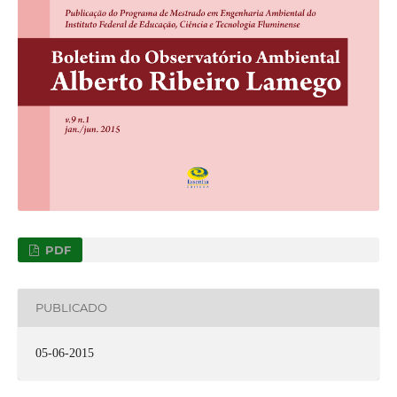
PDF
PUBLICADO
05-06-2015