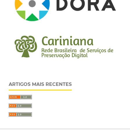
ARTIGOS MAIS RECENTES