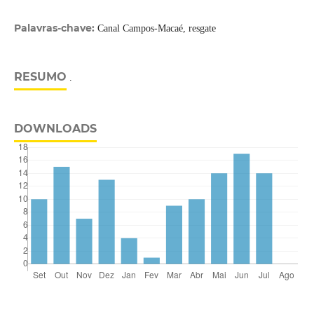
Palavras-chave:
Canal Campos-Macaé, resgate
RESUMO
.
DOWNLOADS