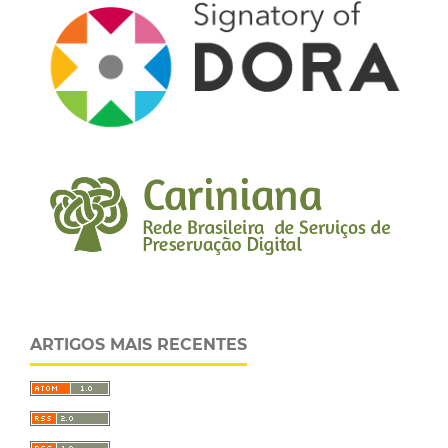
ARTIGOS MAIS RECENTES