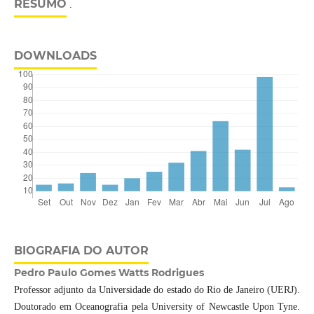
RESUMO
.
DOWNLOADS
BIOGRAFIA DO AUTOR
Pedro Paulo Gomes Watts Rodrigues
Professor adjunto da Universidade do estado do Rio de Janeiro (UERJ).
Doutorado em Oceanografia pela University of Newcastle Upon Tyne.