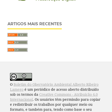
ARTIGOS MAIS RECENTES
O
Boletim do Obervatório Ambiental Alberto Ribeiro
Lamego
é um periódico de acesso aberto distribuído
sob os termos da
Creative Commons - Atribuição 4.0
Internacional
. Os usuários têm permissão para copiar
e redistribuir os trabalhos por qualquer meio ou
formato, e também para, tendo como base o seu