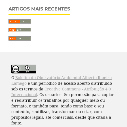
ARTIGOS MAIS RECENTES
O
Boletim do Obervatório Ambiental Alberto Ribeiro
Lamego
é um periódico de acesso aberto distribuído
sob os termos da
Creative Commons - Atribuição 4.0
Internacional
. Os usuários têm permissão para copiar
e redistribuir os trabalhos por qualquer meio ou
formato, e também para, tendo como base o seu
conteúdo, reutilizar, transformar ou criar, com
propósitos legais, até comerciais, desde que citada a
fonte.