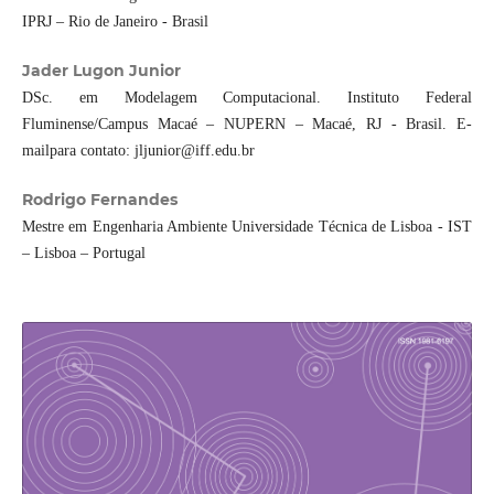
IPRJ – Rio de Janeiro - Brasil
Jader Lugon Junior
DSc. em Modelagem Computacional. Instituto Federal
Fluminense/Campus Macaé – NUPERN – Macaé, RJ - Brasil. E-
mailpara contato: jljunior@iff.edu.br
Rodrigo Fernandes
Mestre em Engenharia Ambiente Universidade Técnica de Lisboa - IST
– Lisboa – Portugal