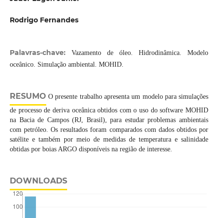
Rodrigo Fernandes
Palavras-chave:
Vazamento de óleo. Hidrodinâmica. Modelo
oceânico. Simulação ambiental. MOHID.
RESUMO
O presente trabalho apresenta um modelo para simulações
de processo de deriva oceânica obtidos com o uso do software MOHID
na Bacia de Campos (RJ, Brasil), para estudar problemas ambientais
com petróleo. Os resultados foram comparados com dados obtidos por
satélite e também por meio de medidas de temperatura e salinidade
obtidas por boias ARGO disponíveis na região de interesse.
DOWNLOADS