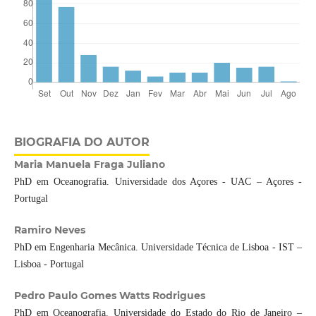
BIOGRAFIA DO AUTOR
Maria Manuela Fraga Juliano
PhD em Oceanografia. Universidade dos Açores - UAC – Açores -
Portugal
Ramiro Neves
PhD em Engenharia Mecânica. Universidade Técnica de Lisboa - IST –
Lisboa - Portugal
Pedro Paulo Gomes Watts Rodrigues
PhD em Oceanografia. Universidade do Estado do Rio de Janeiro –