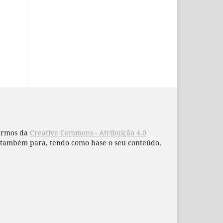
termos da
Creative Commons - Atribuição 4.0
 e também para, tendo como base o seu conteúdo,