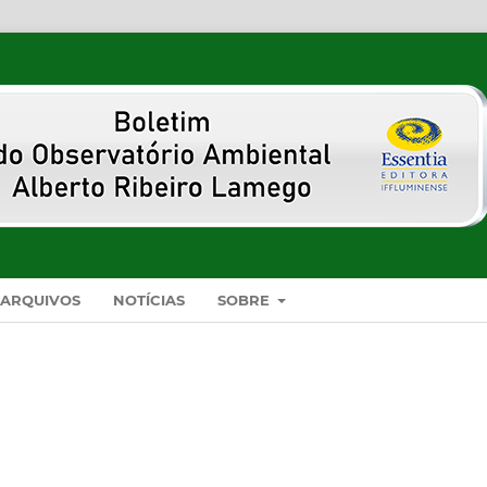
ARQUIVOS
NOTÍCIAS
SOBRE