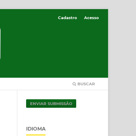
Cadastro
Acesso
BUSCAR
ENVIAR SUBMISSÃO
IDIOMA