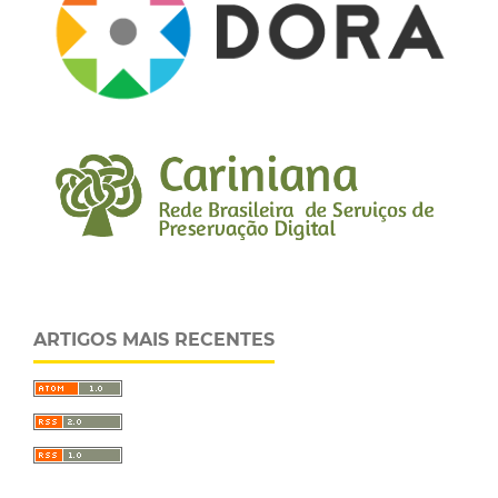
ARTIGOS MAIS RECENTES