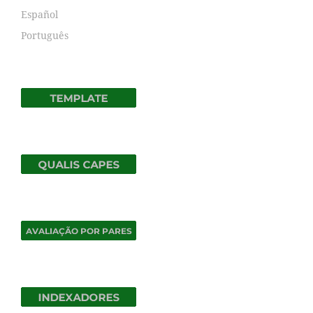
Español
Português