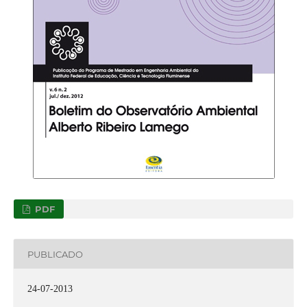
PDF
PUBLICADO
24-07-2013