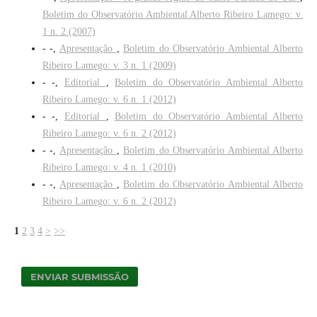
Boletim do Observatório Ambiental Alberto Ribeiro Lamego: v.
1 n. 2 (2007)
- -,
Apresentação
,
Boletim do Observatório Ambiental Alberto
Ribeiro Lamego: v. 3 n. 1 (2009)
- -,
Editorial
,
Boletim do Observatório Ambiental Alberto
Ribeiro Lamego: v. 6 n. 1 (2012)
- -,
Editorial
,
Boletim do Observatório Ambiental Alberto
Ribeiro Lamego: v. 6 n. 2 (2012)
- -,
Apresentação
,
Boletim do Observatório Ambiental Alberto
Ribeiro Lamego: v. 4 n. 1 (2010)
- -,
Apresentação
,
Boletim do Observatório Ambiental Alberto
Ribeiro Lamego: v. 6 n. 2 (2012)
1
2
3
4
>
>>
ENVIAR SUBMISSÃO