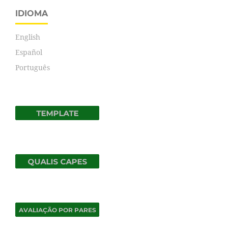
IDIOMA
English
Español
Português