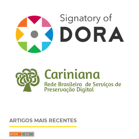
ARTIGOS MAIS RECENTES