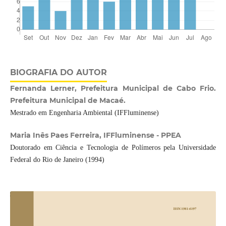
BIOGRAFIA DO AUTOR
Fernanda Lerner, Prefeitura Municipal de Cabo Frio.
Prefeitura Municipal de Macaé.
Mestrado em Engenharia Ambiental (IFFluminense)
Maria Inês Paes Ferreira, IFFluminense - PPEA
Doutorado em Ciência e Tecnologia de Polímeros pela Universidade
Federal do Rio de Janeiro (1994)