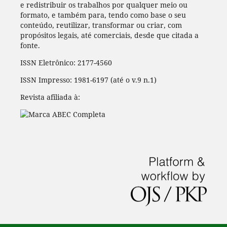
e redistribuir os trabalhos por qualquer meio ou
formato, e também para, tendo como base o seu
conteúdo, reutilizar, transformar ou criar, com
propósitos legais, até comerciais, desde que citada a
fonte.
ISSN Eletrônico: 2177-4560
ISSN Impresso: 1981-6197 (até o v.9 n.1)
Revista afiliada à: