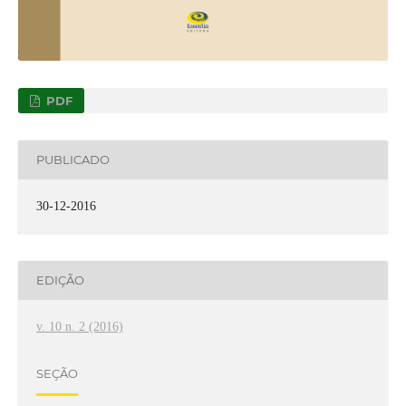
PDF
PUBLICADO
30-12-2016
EDIÇÃO
v. 10 n. 2 (2016)
SEÇÃO