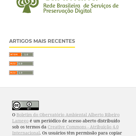
ARTIGOS MAIS RECENTES
O
Boletim do Obervatório Ambiental Alberto Ribeiro
Lamego
é um periódico de acesso aberto distribuído
sob os termos da
Creative Commons - Atribuição 4.0
Internacional
. Os usuários têm permissão para copiar