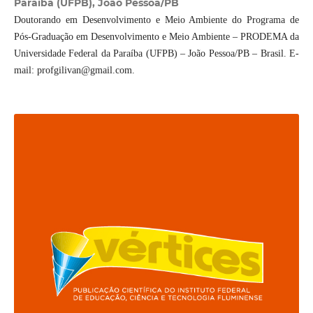
Paraíba (UFPB), João Pessoa/PB
Doutorando em Desenvolvimento e Meio Ambiente do Programa de
Pós-Graduação em Desenvolvimento e Meio Ambiente – PRODEMA da
Universidade Federal da Paraíba (UFPB) – João Pessoa/PB – Brasil. E-
mail: profgilivan@gmail.com.