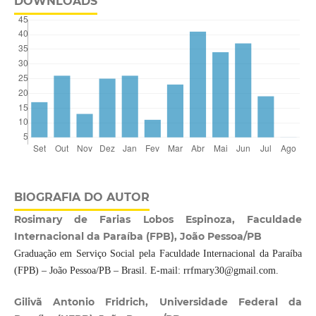
DOWNLOADS
BIOGRAFIA DO AUTOR
Rosimary de Farias Lobos Espinoza, Faculdade
Internacional da Paraíba (FPB), João Pessoa/PB
Graduação em Serviço Social pela Faculdade Internacional da Paraíba
(FPB) – João Pessoa/PB – Brasil. E-mail: rrfmary30@gmail.com.
Gilivã Antonio Fridrich, Universidade Federal da