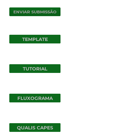
ENVIAR SUBMISSÃO