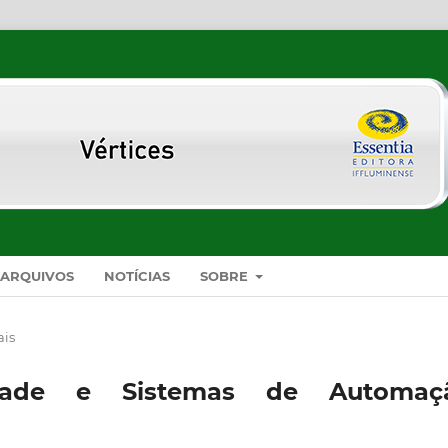
ARQUIVOS
NOTÍCIAS
SOBRE
ais
lidade e Sistemas de Automaç