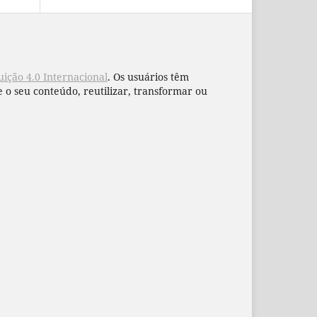
ição 4.0 Internacional
. Os usuários têm
 o seu conteúdo, reutilizar, transformar ou