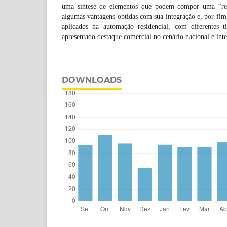
uma síntese de elementos que podem compor uma “resi
algumas vantagens obtidas com sua integração e, por fim,
aplicados na automação residencial, com diferentes t
apresentado destaque comercial no cenário nacional e inte
DOWNLOADS