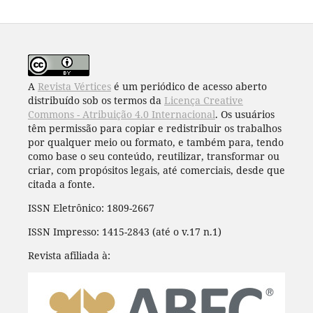
A
Revista Vértices
é um periódico de acesso aberto
distribuído sob os termos da
Licença Creative
Commons - Atribuição 4.0 Internacional
. Os usuários
têm permissão para copiar e redistribuir os trabalhos
por qualquer meio ou formato, e também para, tendo
como base o seu conteúdo, reutilizar, transformar ou
criar, com propósitos legais, até comerciais, desde que
citada a fonte.
ISSN Eletrônico: 1809-2667
ISSN Impresso: 1415-2843 (até o v.17 n.1)
Revista afiliada à: