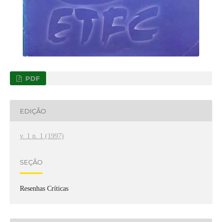
PDF
EDIÇÃO
v. 1 n. 1 (1997)
SEÇÃO
Resenhas Críticas