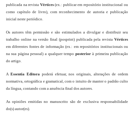
publicada na revista
Vértices
(ex.: publicar em repositório institucional ou
como capítulo de livro), com reconhecimento de autoria e publicação
inicial neste periódico.
Os autores têm permissão e são estimulados a divulgar e distribuir seu
trabalho online na versão final (posprint) publicada pela revista
Vértices
em diferentes fontes de informação (ex.: em repositórios institucionais ou
na sua página pessoal) a qualquer tempo
posterior
à primeira publicação
do artigo.
A
Essentia Editora
poderá efetuar, nos originais, alterações de ordem
normativa, ortográfica e gramatical, com o intuito de manter o padrão culto
da língua, contando com a anuência final dos autores.
As opiniões emitidas no manuscrito são de exclusiva responsabilidade
do(s) autor(es).