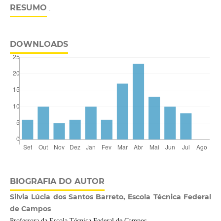
RESUMO
.
DOWNLOADS
BIOGRAFIA DO AUTOR
Silvia Lúcia dos Santos Barreto, Escola Técnica Federal
de Campos
Professora da Escola Técnica Federal de Campos.