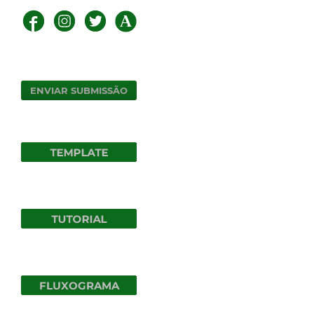
ENVIAR SUBMISSÃO