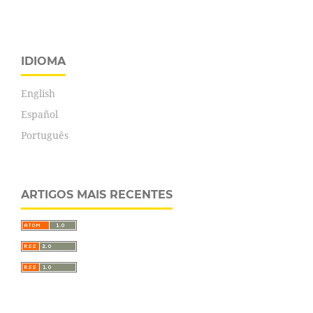
IDIOMA
English
Español
Português
ARTIGOS MAIS RECENTES