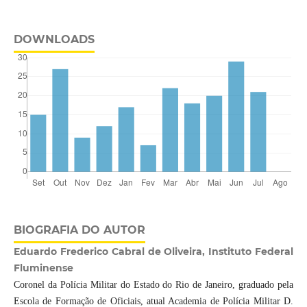
DOWNLOADS
BIOGRAFIA DO AUTOR
Eduardo Frederico Cabral de Oliveira, Instituto Federal
Fluminense
Coronel da Polícia Militar do Estado do Rio de Janeiro, graduado pela
Escola de Formação de Oficiais, atual Academia de Polícia Militar D.