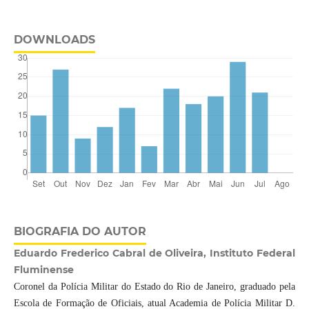
DOWNLOADS
BIOGRAFIA DO AUTOR
Eduardo Frederico Cabral de Oliveira, Instituto Federal
Fluminense
Coronel da Polícia Militar do Estado do Rio de Janeiro, graduado pela
Escola de Formação de Oficiais, atual Academia de Polícia Militar D.