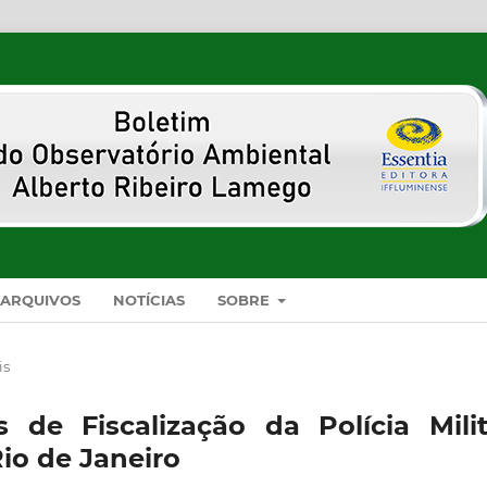
ARQUIVOS
NOTÍCIAS
SOBRE
is
 de Fiscalização da Polícia Milit
io de Janeiro