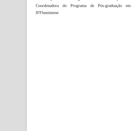
Coordenadora do Programa de Pós-graduação em
IFFluminense.