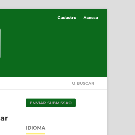
Cadastro
Acesso
BUSCAR
ENVIAR SUBMISSÃO
ar
IDIOMA