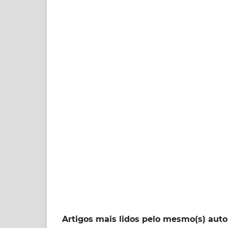
Artigos mais lidos pelo mesmo(s) auto