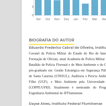
BIOGRAFIA DO AUTOR
Eduardo Frederico Cabral de Oliveira, Insti
Coronel da Polícia Militar do Estado do Rio de Jane
Formação de Oficiais, atual Academia de Polícia Milita
Batalhão de Polícia Florestal e de Meio Ambiente e do 
pós-graduado em: Gestão Estratégica em Segurança Púb
de Santa Catarina (UNISUL); Auditoria e Perícia Ambi
Filho (UGF); e Meio Ambiente pela Universidade
(COPPE/UFRJ). Atualmente é mestrando do Prog
Engenharia Ambiental do IFFluminense.
Dayse Alves, Instituto Federal Fluminense