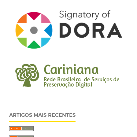
ARTIGOS MAIS RECENTES