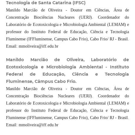
Tecnologia de Santa Catarina (IFSC)
Manildo Marcião de Oliveira - Doutor em Ciências, Área de
Concentração Biociências Nucleares (UERJ). Coordenador do
Laboratório de Ecotoxicologia e Microbiologia Ambiental (LEMAM) e
professor do Instituto Federal de Educação, Ciência e Tecnologia
Fluminense (IFFluminense, Campus Cabo Frio), Cabo Frio/ RJ - Brasil.
Email: mmoliveira@iff.edu.br
Manildo Marcião de Oliveira, Laboratório de
Ecotoxicologia e Microbiologia Ambiental - Instituto
Federal de Educação, Ciência e Tecnologia
Fluminense, Câmpus Cabo Frio.
Manildo Marcião de Oliveira - Doutor em Ciências, Área de
Concentração Biociências Nucleares (UERJ). Coordenador do
Laboratório de Ecotoxicologia e Microbiologia Ambiental (LEMAM) e
professor do Instituto Federal de Educação, Ciência e Tecnologia
Fluminense (IFFluminense, Campus Cabo Frio), Cabo Frio/ RJ - Brasil.
Email: mmoliveira@iff.edu.br