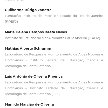
Guilherme Búrigo Zanette
Fundação Instituto de Pesca do Estado do Rio de Janeiro
(FIPERJ)
Maria Helena Campos Baeta Neves
Instituto de Estudos do Mar Almirante Paulo Moreira (IEAPM)
Mathias Alberto Schramm
Laboratório de Pesquisa e Monitoramento de Algas Nocivas e
Ficotoxinas - Instituto Federal de Educação, Ciência e
Tecnologia de Santa Catarina
Luis Antônio de Oliveira Proença
Laboratório de Pesquisa e Monitoramento de Algas Nocivas e
Ficotoxinas – Instituto Federal de Educação, Ciência e
Tecnologia de Santa Catarina (IFSC)
Manildo Marcião de Oliveira