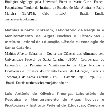
Biológica Algologia pela Université Pierri et Marie Curie, França.
Pesquisadora Titular do Instituto de Estudos do Mar Almirante Paulo
Moreira (IEAPM), Cabo Frio/RJ – Brasil. Email:
baetaneves@uol.com.br
Mathias Alberto Schramm, Laboratório de Pesquisa e
Monitoramento de Algas Nocivas e Ficotoxinas -
Instituto Federal de Educação, Ciência e Tecnologia de
Santa Catarina
Mathias Alberto Schramm - Doutor em Ciências dos Alimentos pela
Universidade Federal de Santa Catarina (UFSC). Coordenador do
Laboratório de Pesquisa e Monitoramento de Algas Nocivas e
Ficotoxinas e Professor do Instituto Federal de Educação, Ciência e
Tecnologia de Santa Catarina (IFSC - Campus Itajaí), Itajaí/SC -
Brasil. Email: mathias.schramm@ifsc.edu.br
Luis Antônio de Oliveira Proença, Laboratório de
Pesquisa e Monitoramento de Algas Nocivas e
Ficotoxinas – Instituto Federal de Educação, Ciência e