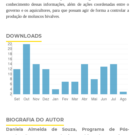
conhecimento dessas informações, além de ações coordenadas entre o
governo e os aquicultores, para que possam agir de forma a controlar a
produção de moluscos bivalves.
DOWNLOADS
BIOGRAFIA DO AUTOR
Daniela Almeida de Souza, Programa de Pós-