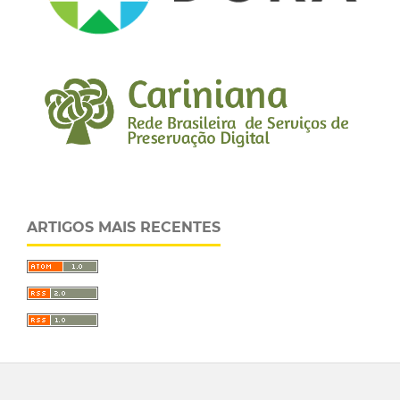
ARTIGOS MAIS RECENTES