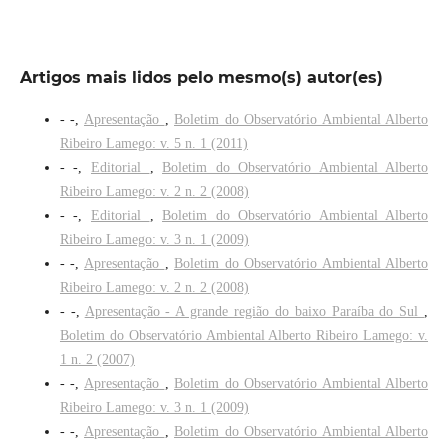
Artigos mais lidos pelo mesmo(s) autor(es)
- -,
Apresentação
,
Boletim do Observatório Ambiental Alberto
Ribeiro Lamego: v. 5 n. 1 (2011)
- -,
Editorial
,
Boletim do Observatório Ambiental Alberto
Ribeiro Lamego: v. 2 n. 2 (2008)
- -,
Editorial
,
Boletim do Observatório Ambiental Alberto
Ribeiro Lamego: v. 3 n. 1 (2009)
- -,
Apresentação
,
Boletim do Observatório Ambiental Alberto
Ribeiro Lamego: v. 2 n. 2 (2008)
- -,
Apresentação - A grande região do baixo Paraíba do Sul
,
Boletim do Observatório Ambiental Alberto Ribeiro Lamego: v.
1 n. 2 (2007)
- -,
Apresentação
,
Boletim do Observatório Ambiental Alberto
Ribeiro Lamego: v. 3 n. 1 (2009)
- -,
Apresentação
,
Boletim do Observatório Ambiental Alberto