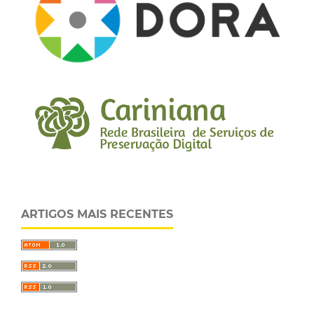
ARTIGOS MAIS RECENTES