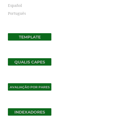
Español
Português