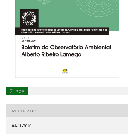
PDF
PUBLICADO
04-11-2010