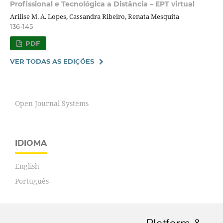
Profissional e Tecnológica a Distância – EPT virtual
Arilise M. A. Lopes, Cassandra Ribeiro, Renata Mesquita
136-145
PDF
VER TODAS AS EDIÇÕES
Open Journal Systems
IDIOMA
English
Português