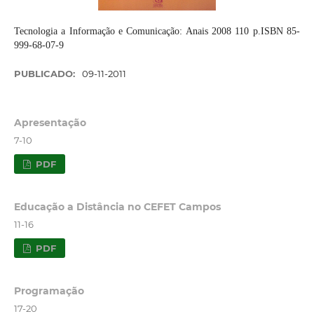
Tecnologia a Informação e Comunicação: Anais 2008 110 p.ISBN 85-
999-68-07-9
PUBLICADO:
09-11-2011
Apresentação
7-10
PDF
Educação a Distância no CEFET Campos
11-16
PDF
Programação
17-20