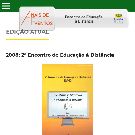
EDIÇÃO ATUAL
2008: 2° Encontro de Educação à Distância