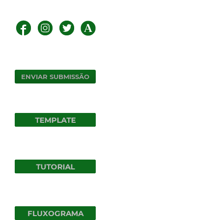
ENVIAR SUBMISSÃO