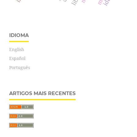
IDIOMA
English
Español
Português
ARTIGOS MAIS RECENTES