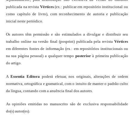
publicada na revista
Vértices
(ex.: publicar em repositório institucional ou
como capítulo de livro), com reconhecimento de autoria e publicação
inicial neste periódico.
Os autores têm permissão e são estimulados a divulgar e distribuir seu
trabalho online na versão final (posprint) publicada pela revista
Vértices
em diferentes fontes de informação (ex.: em repositórios institucionais ou
na sua página pessoal) a qualquer tempo
posterior
à primeira publicação
do artigo.
A
Essentia Editora
poderá efetuar, nos originais, alterações de ordem
normativa, ortográfica e gramatical, com o intuito de manter o padrão culto
da língua, contando com a anuência final dos autores.
As opiniões emitidas no manuscrito são de exclusiva responsabilidade
do(s) autor(es).