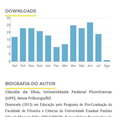
DOWNLOADS
BIOGRAFIA DO AUTOR
Cláudia da Silva, Universidade Federal Fluminense
(UFF), Nova Friburgo/RJ
Doutorado (2013) em Educação pelo Programa de Pós-Graduação da
Faculdade de Filosofia e Ciências da Universidade Estadual Paulista