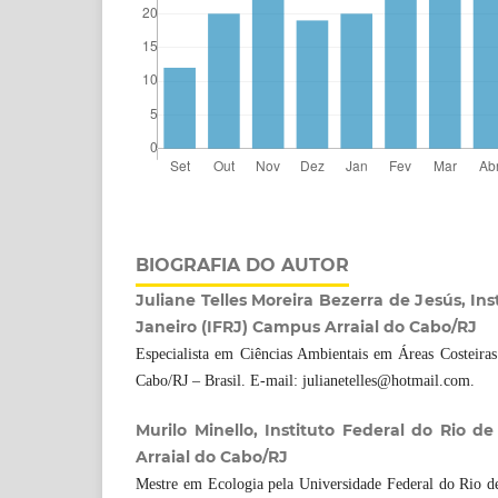
BIOGRAFIA DO AUTOR
Juliane Telles Moreira Bezerra de Jesús, Ins
Janeiro (IFRJ) Campus Arraial do Cabo/RJ
Especialista em Ciências Ambientais em Áreas Costeira
Cabo/RJ – Brasil. E-mail: julianetelles@hotmail.com.
Murilo Minello, Instituto Federal do Rio d
Arraial do Cabo/RJ
Mestre em Ecologia pela Universidade Federal do Rio de