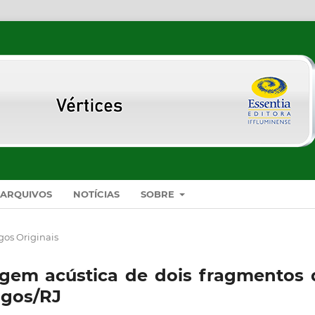
ARQUIVOS
NOTÍCIAS
SOBRE
gos Originais
gem acústica de dois fragmentos 
agos/RJ