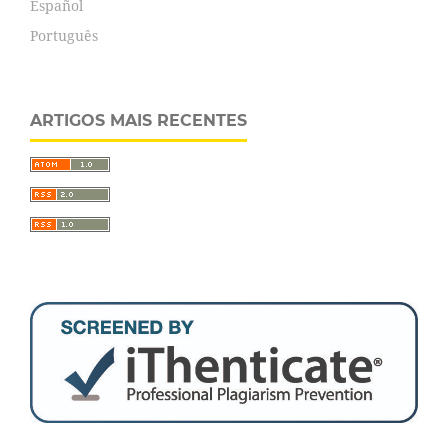
Español
Português
ARTIGOS MAIS RECENTES