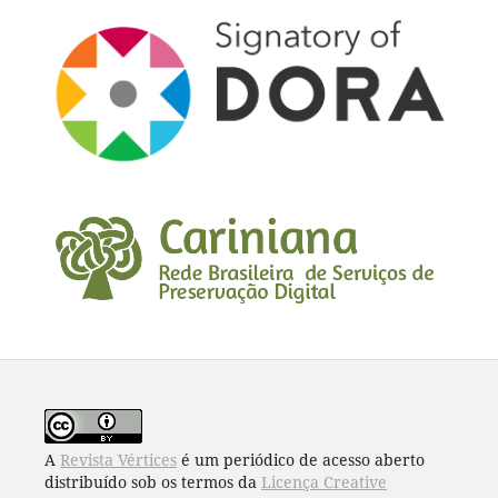
A
Revista Vértices
é um periódico de acesso aberto
distribuído sob os termos da
Licença Creative