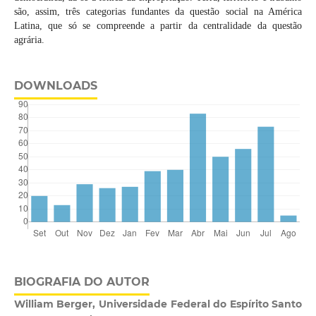
são, assim, três categorias fundantes da questão social na América
Latina, que só se compreende a partir da centralidade da questão
agrária.
DOWNLOADS
BIOGRAFIA DO AUTOR
William Berger, Universidade Federal do Espírito Santo