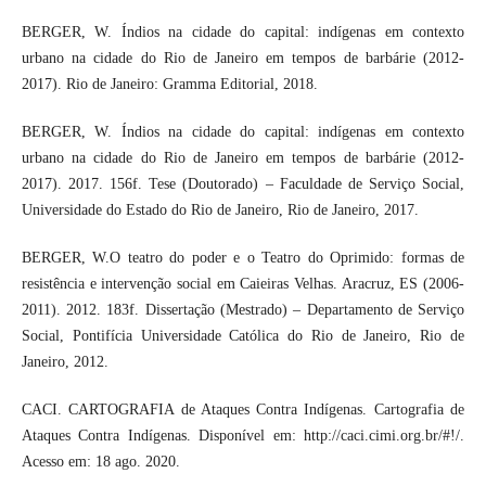
BERGER, W. Índios na cidade do capital: indígenas em contexto
urbano na cidade do Rio de Janeiro em tempos de barbárie (2012-
2017). Rio de Janeiro: Gramma Editorial, 2018.
BERGER, W. Índios na cidade do capital: indígenas em contexto
urbano na cidade do Rio de Janeiro em tempos de barbárie (2012-
2017). 2017. 156f. Tese (Doutorado) – Faculdade de Serviço Social,
Universidade do Estado do Rio de Janeiro, Rio de Janeiro, 2017.
BERGER, W.O teatro do poder e o Teatro do Oprimido: formas de
resistência e intervenção social em Caieiras Velhas. Aracruz, ES (2006-
2011). 2012. 183f. Dissertação (Mestrado) – Departamento de Serviço
Social, Pontifícia Universidade Católica do Rio de Janeiro, Rio de
Janeiro, 2012.
CACI. CARTOGRAFIA de Ataques Contra Indígenas. Cartografia de
Ataques Contra Indígenas. Disponível em: http://caci.cimi.org.br/#!/.
Acesso em: 18 ago. 2020.