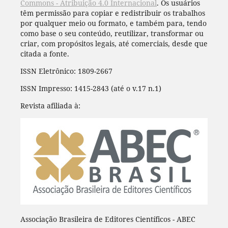
Commons - Atribuição 4.0 Internacional
. Os usuários
têm permissão para copiar e redistribuir os trabalhos
por qualquer meio ou formato, e também para, tendo
como base o seu conteúdo, reutilizar, transformar ou
criar, com propósitos legais, até comerciais, desde que
citada a fonte.
ISSN Eletrônico: 1809-2667
ISSN Impresso: 1415-2843 (até o v.17 n.1)
Revista afiliada à:
Associação Brasileira de Editores Científicos - ABEC