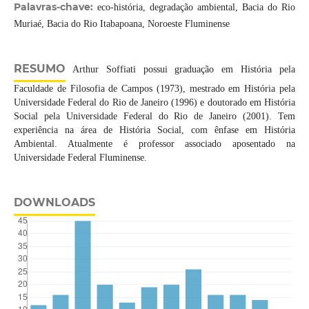
Palavras-chave:
eco-história, degradação ambiental, Bacia do Rio
Muriaé, Bacia do Rio Itabapoana, Noroeste Fluminense
RESUMO
Arthur Soffiati possui graduação em História pela
Faculdade de Filosofia de Campos (1973), mestrado em História pela
Universidade Federal do Rio de Janeiro (1996) e doutorado em História
Social pela Universidade Federal do Rio de Janeiro (2001). Tem
experiência na área de História Social, com ênfase em História
Ambiental. Atualmente é professor associado aposentado na
Universidade Federal Fluminense.
DOWNLOADS