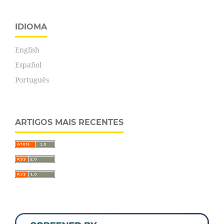
IDIOMA
English
Español
Português
ARTIGOS MAIS RECENTES