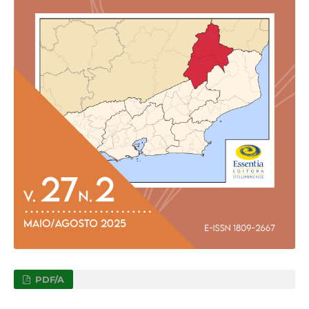
PDF/A