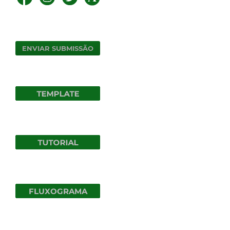
ENVIAR SUBMISSÃO