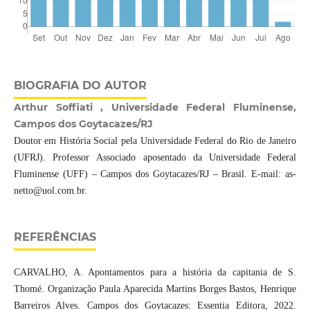
BIOGRAFIA DO AUTOR
Arthur Soffiati , Universidade Federal Fluminense,
Campos dos Goytacazes/RJ
Doutor em História Social pela Universidade Federal do Rio de Janeiro
(UFRJ). Professor Associado aposentado da Universidade Federal
Fluminense (UFF) – Campos dos Goytacazes/RJ – Brasil. E-mail: as-
netto@uol.com.br.
REFERÊNCIAS
CARVALHO, A. Apontamentos para a história da capitania de S.
Thomé. Organização Paula Aparecida Martins Borges Bastos, Henrique
Barreiros Alves. Campos dos Goytacazes: Essentia Editora, 2022.