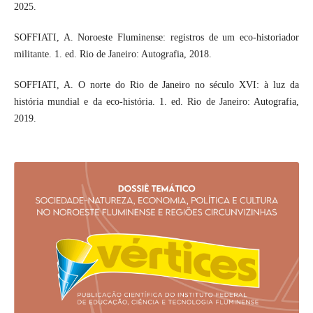
2025.
SOFFIATI, A. Noroeste Fluminense: registros de um eco-historiador
militante. 1. ed. Rio de Janeiro: Autografia, 2018.
SOFFIATI, A. O norte do Rio de Janeiro no século XVI: à luz da
história mundial e da eco-história. 1. ed. Rio de Janeiro: Autografia,
2019.