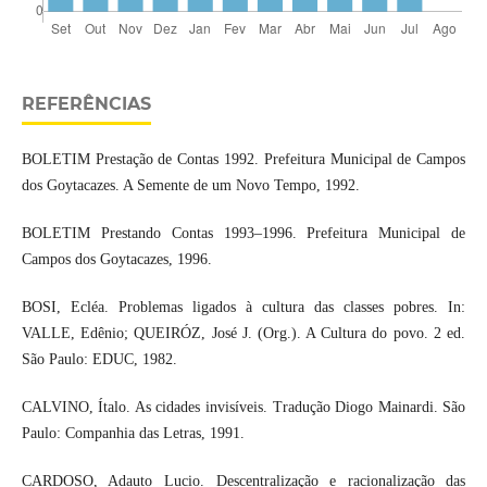
REFERÊNCIAS
BOLETIM Prestação de Contas 1992. Prefeitura Municipal de Campos
dos Goytacazes. A Semente de um Novo Tempo, 1992.
BOLETIM Prestando Contas 1993–1996. Prefeitura Municipal de
Campos dos Goytacazes, 1996.
BOSI, Ecléa. Problemas ligados à cultura das classes pobres. In:
VALLE, Edênio; QUEIRÓZ, José J. (Org.). A Cultura do povo. 2 ed.
São Paulo: EDUC, 1982.
CALVINO, Ítalo. As cidades invisíveis. Tradução Diogo Mainardi. São
Paulo: Companhia das Letras, 1991.
CARDOSO, Adauto Lucio. Descentralização e racionalização das