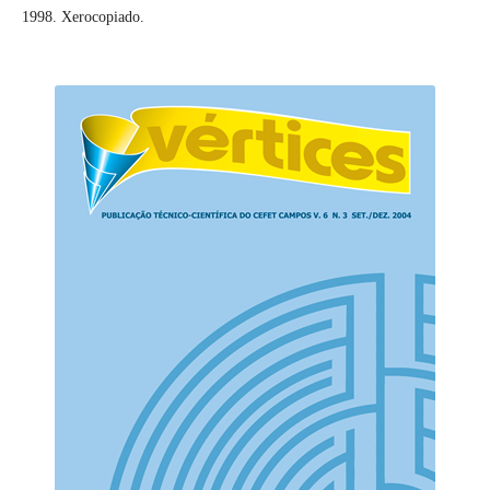
1998. Xerocopiado.