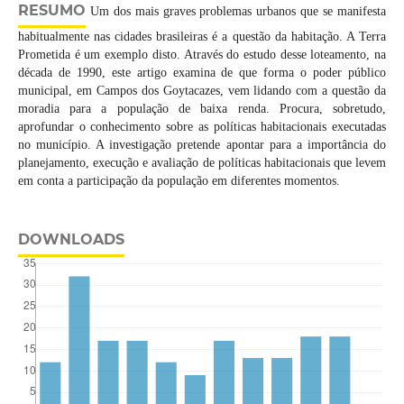
RESUMO
Um dos mais graves problemas urbanos que se manifesta
habitualmente nas cidades brasileiras é a questão da habitação. A Terra
Prometida é um exemplo disto. Através do estudo desse loteamento, na
década de 1990, este artigo examina de que forma o poder público
municipal, em Campos dos Goytacazes, vem lidando com a questão da
moradia para a população de baixa renda. Procura, sobretudo,
aprofundar o conhecimento sobre as políticas habitacionais executadas
no município. A investigação pretende apontar para a importância do
planejamento, execução e avaliação de políticas habitacionais que levem
em conta a participação da população em diferentes momentos.
DOWNLOADS