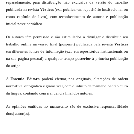
separadamente, para distribuição não exclusiva da versão do trabalho
publicada na revista
Vértices
(ex.: publicar em repositório institucional ou
como capítulo de livro), com reconhecimento de autoria e publicação
inicial neste periódico.
Os autores têm permissão e são estimulados a divulgar e distribuir seu
trabalho online na versão final (posprint) publicada pela revista
Vértices
em diferentes fontes de informação (ex.: em repositórios institucionais ou
na sua página pessoal) a qualquer tempo
posterior
à primeira publicação
do artigo.
A
Essentia Editora
poderá efetuar, nos originais, alterações de ordem
normativa, ortográfica e gramatical, com o intuito de manter o padrão culto
da língua, contando com a anuência final dos autores.
As opiniões emitidas no manuscrito são de exclusiva responsabilidade
do(s) autor(es).