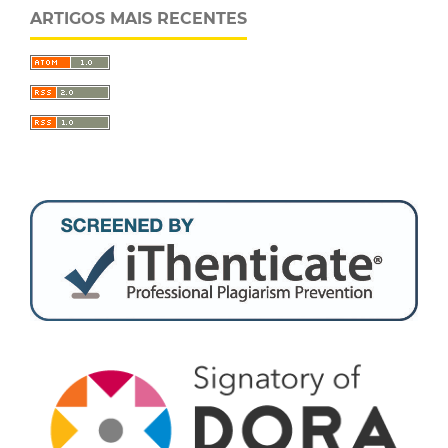
ARTIGOS MAIS RECENTES