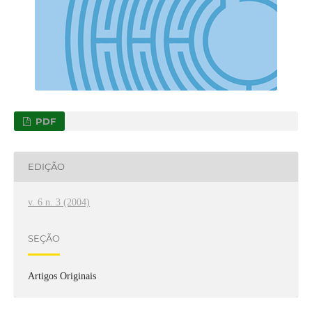
PDF
EDIÇÃO
v. 6 n. 3 (2004)
SEÇÃO
Artigos Originais