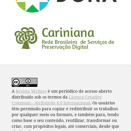
A
Revista Vértices
é um periódico de acesso aberto
distribuído sob os termos da
Licença Creative
Commons - Atribuição 4.0 Internacional
. Os usuários
têm permissão para copiar e redistribuir os trabalhos
por qualquer meio ou formato, e também para, tendo
como base o seu conteúdo, reutilizar, transformar ou
criar, com propósitos legais, até comerciais, desde que