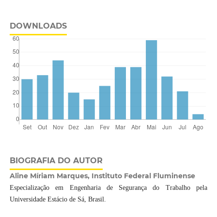
DOWNLOADS
BIOGRAFIA DO AUTOR
Aline Míriam Marques, Instituto Federal Fluminense
Especialização em Engenharia de Segurança do Trabalho pela
Universidade Estácio de Sá, Brasil.