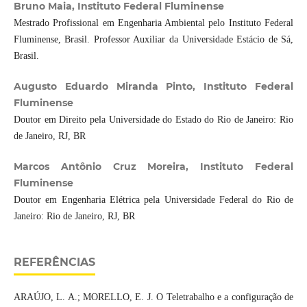
Bruno Maia, Instituto Federal Fluminense
Mestrado Profissional em Engenharia Ambiental pelo Instituto Federal
Fluminense, Brasil. Professor Auxiliar da Universidade Estácio de Sá,
Brasil.
Augusto Eduardo Miranda Pinto, Instituto Federal
Fluminense
Doutor em Direito pela Universidade do Estado do Rio de Janeiro: Rio
de Janeiro, RJ, BR
Marcos Antônio Cruz Moreira, Instituto Federal
Fluminense
Doutor em Engenharia Elétrica pela Universidade Federal do Rio de
Janeiro: Rio de Janeiro, RJ, BR
REFERÊNCIAS
ARAÚJO, L. A.; MORELLO, E. J. O Teletrabalho e a configuração de