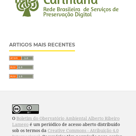
ARTIGOS MAIS RECENTES
O
Boletim do Obervatório Ambiental Alberto Ribeiro
Lamego
é um periódico de acesso aberto distribuído
sob os termos da
Creative Commons - Atribuição 4.0