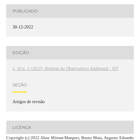
PUBLICADO
30-12-2022
EDIÇÃO
v. 16 n. 1 (2022): Boletim do Observatório Ambiental - IFF
SEÇÃO
Artigos de revisão
LICENÇA
Copyright (c) 2022 Aline Míriam Marques, Bruno Maia, Augusto Eduardo