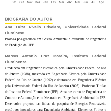
BIOGRAFIA DO AUTOR
Ana Luiza Rivello Crivelaro, Universidade Federal
Fluminese
Bióloga pós-graduada em Gestão Ambiental e estudante de Engenharia
de Produção da UFF
Marcos Antonio Cruz Moreira, Instituto Federal
Fluminense
Graduação em Engenharia Eletrônica pela Universidade Federal do Rio
de Janeiro (1988), mestrado em Engenharia Elétrica pela Universidade
Federal do Rio de Janeiro (1992) e doutorado em Engenharia Elétrica
pela Universidade Federal do Rio de Janeiro (2005). Professor Titular
do Instituto Federal Fluminense (IFF). Atua nos curso de Engenharia de
Controle e Automação e no Mestrado em Engenharia Ambiental do IFF.
Desenvolve projetos nas linhas de pesquisa de Energias Renováveis,
protótipos inovadores para Engenharia Ambiental, Elementos Finitos e