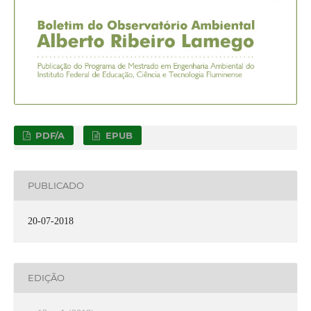
PDF/A
EPUB
PUBLICADO
20-07-2018
EDIÇÃO