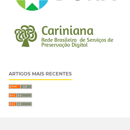
ARTIGOS MAIS RECENTES