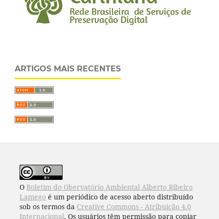
ARTIGOS MAIS RECENTES
O
Boletim do Obervatório Ambiental Alberto Ribeiro
Lamego
é um periódico de acesso aberto distribuído
sob os termos da
Creative Commons - Atribuição 4.0
Internacional
. Os usuários têm permissão para copiar