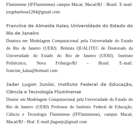
Fluminense (IFFluminense) campus Macaé, Macaé/RJ - Brasil. E-mail:
jorgebarbosa1204@gmail.com.
Francine de Almeida Kalas, Universidade do Estado do
Rio de Janeiro
Doutora em Modelagem Computacional pela Universidade do Estado
do Rio de Janeiro (UERJ). Bolsista QUALITEC de Doutorado da
Universidade do Estado do Rio de Janeiro (UERJ), Instituto
Politécnico, Nova Friburgo/RJ – Brasil. E-mail:
francine_kalas@hotmail.com.
Jader Lugon Junior, Instituto Federal de Educação,
Ciência e Tecnologia Fluminense
Doutor em Modelagem Computacional pela Universidade do Estado do
Rio de Janeiro (UERJ) Professor do Instituto Federal de Educação,
Ciência e Tecnologia Fluminense (IFFluminense), campus Macaé,
Macaé/RJ - Bral. E-mail:jlugonjr@gmail.com