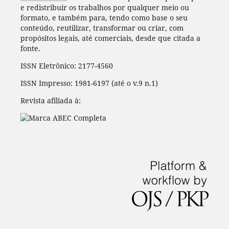
e redistribuir os trabalhos por qualquer meio ou
formato, e também para, tendo como base o seu
conteúdo, reutilizar, transformar ou criar, com
propósitos legais, até comerciais, desde que citada a
fonte.
ISSN Eletrônico: 2177-4560
ISSN Impresso: 1981-6197 (até o v.9 n.1)
Revista afiliada à: