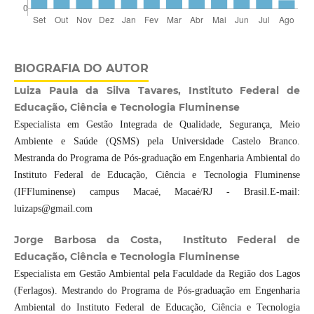
BIOGRAFIA DO AUTOR
Luiza Paula da Silva Tavares, Instituto Federal de
Educação, Ciência e Tecnologia Fluminense
Especialista em Gestão Integrada de Qualidade, Segurança, Meio
Ambiente e Saúde (QSMS) pela Universidade Castelo Branco.
Mestranda do Programa de Pós-graduação em Engenharia Ambiental do
Instituto Federal de Educação, Ciência e Tecnologia Fluminense
(IFFluminense) campus Macaé, Macaé/RJ - Brasil.E-mail:
luizaps@gmail.com
Jorge Barbosa da Costa, Instituto Federal de
Educação, Ciência e Tecnologia Fluminense
Especialista em Gestão Ambiental pela Faculdade da Região dos Lagos
(Ferlagos). Mestrando do Programa de Pós-graduação em Engenharia
Ambiental do Instituto Federal de Educação, Ciência e Tecnologia