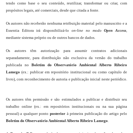
tendo como base o seu conteúdo, reutilizar, transformar ou criar, com
propósitos legais, até comerciais, desde que citada a fonte.
Os autores não receberão nenhuma retribuição material pelo manuscrito e a
Essentia Editora irá disponibilizá-lo
on-line
no modo
Open Access
,
mediante sistema próprio ou de outros bancos de dados.
Os autores têm autorização para assumir contratos adicionais
separadamente, para distribuição não exclusiva da versão do trabalho
publicada no
Boletim do Observatório Ambiental Alberto Ribeiro
Lamego
(ex.: publicar em repositório institucional ou como capítulo de
livro), com reconhecimento de autoria e publicação inicial neste periódico.
Os autores têm permissão e são estimulados a publicar e distribuir seu
trabalho online (ex.: em repositórios institucionais ou na sua página
pessoal) a qualquer ponto
posterior
à primeira publicação do artigo pelo
Boletim do Observatório Ambiental Alberto Ribeiro Lamego
.